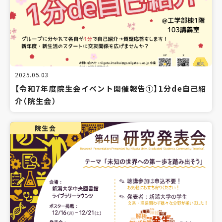
2025.05.03
【令和7年度院生会イベント開催報告①】1分de自己紹
介（院生会）
院生会