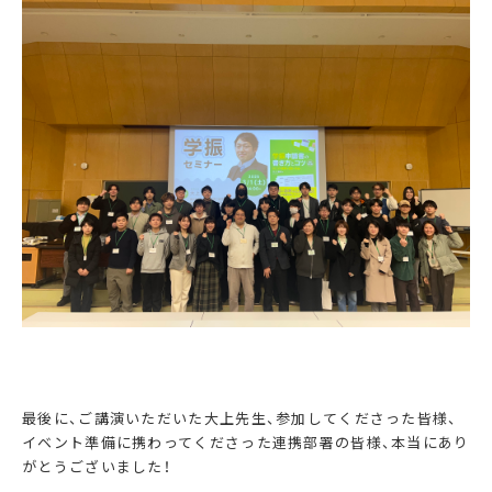
最後に、ご講演いただいた大上先生、参加してくださった皆様、
イベント準備に携わってくださった連携部署の皆様、本当にあり
がとうございました！