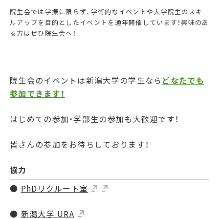
院生会では学振に限らず、学術的なイベントや大学院生のスキ
ルアップを目的としたイベントを通年開催しています！興味のあ
る方はぜひ院生会へ！
院生会のイベントは新潟大学の学生なら
どなたでも
参加できます！
はじめての参加・学部生の参加も大歓迎です！
皆さんの参加をお待ちしております！
協力
●
PhDリクルート室
●
新潟大学 URA