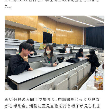
た。
近い分野の人同士で集まり、申請書をじっくり見な
がら添削会。活発に意見交換を行う様子が見られま