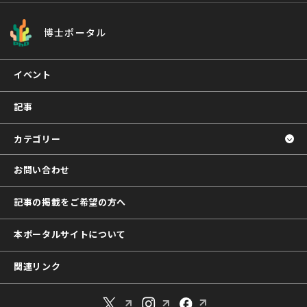
博士ポータル
イベント
記事
カテゴリー
お問い合わせ
記事の掲載をご希望の方へ
本ポータルサイトについて
関連リンク