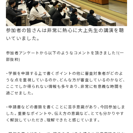
参加者の皆さんは非常に熱心に大上先生の講演を聴
いていました。
参加者アンケートから以下のようなコメントを頂きました！(一
部抜粋)
・学振を申請する上で書くポイントの他に審査対象者がどのよ
うな点を重視しているのか、どんな方が審査しているのかなど、
ここでしか得られない情報も多々あり、非常に有意義な時間を
過ごせました。
・申請書などの書類を書くことに苦手意識があり、今回参加しま
した。重要なポイントや、伝え方の意識など、とても分かりやす
く解説していただき、理解できたと感じています。