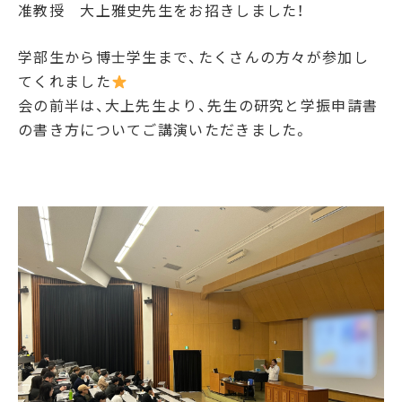
准教授 大上雅史先生をお招きしました！
学部生から博士学生まで、たくさんの方々が参加し
てくれました
会の前半は、大上先生より、先生の研究
と学振申請書
の書き方についてご講演いただきました。