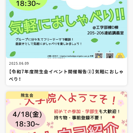
2025.06.09
【令和7年度院生会イベント開催報告②】気軽におしゃ
べり！
院生会