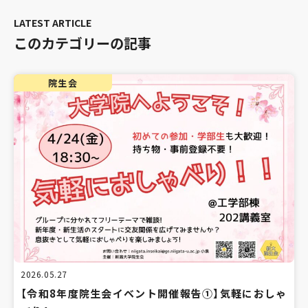
このカテゴリーの記事
院生会
2026.05.27
【令和8年度院生会イベント開催報告①】気軽におしゃ