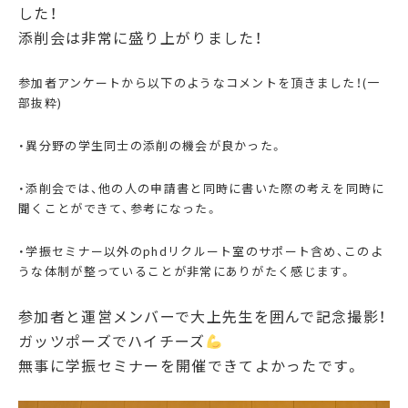
した！
添削会は非常に盛り上がりました！
参加者アンケートから以下のようなコメントを頂きました！(一
部抜粋)
・異分野の学生同士の添削の機会が良かった。
・添削会では、他の人の申請書と同時に書いた際の考えを同時に
聞くことができて、参考になった。
・学振セミナー以外のphdリクルート室のサポート含め、このよ
うな体制が整っていることが非常にありがたく感じます。
参加者と運営メンバーで大上先生を囲んで記念撮影！
ガッツポーズでハイチーズ
無事に学振セミナーを開催できてよかったです。