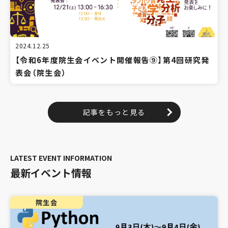
2024.12.25
【令和6年度院生会イベント開催報告⑨】第4回研究発
表会（院生会）
記事をもっと見る
最新イベント情報
院生会