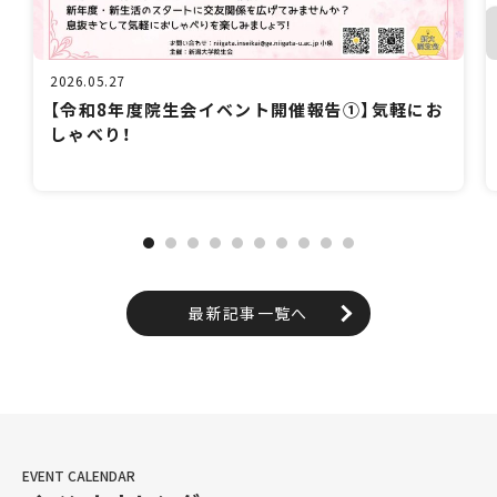
2026.05.27
【令和8年度院生会イベント開催報告①】気軽にお
しゃべり！
最新記事一覧へ