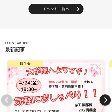
イベント一覧へ
最新記事
院生会