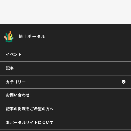
博士ポータル
イベント
記事
カテゴリー
お問い合わせ
記事の掲載をご希望の方へ
本ポータルサイトについて