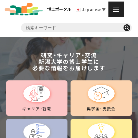
博士ポータル
Japanese
▼
研究・キャリア・交流
新潟大学の博士学生に
必要な情報をお届けします
キャリア・就職
奨学金・支援金