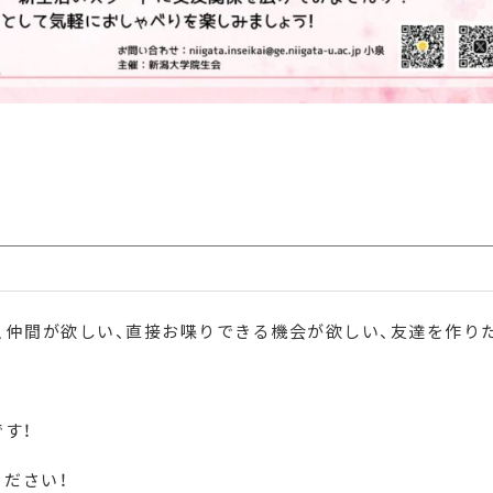
、仲間が欲しい、直接お喋りできる機会が欲しい、友達を作りた
す！
ださい！