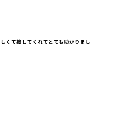
優しくて接してくれてとても助かりまし