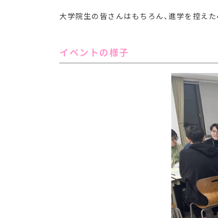
大学院生の皆さんはもちろん、進学を控えた
イベントの様子