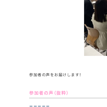
参加者の声をお届けします！
参加者の声（抜粋）
＝＝＝＝＝