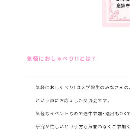
気軽におしゃべり!!とは？
気軽におしゃべり！は大学院生のみなさんの
という声にお応えした交流会です。
気軽なイベントなので途中参加・退出もOKで
研究が忙しいという方も気兼ねなくご参加く