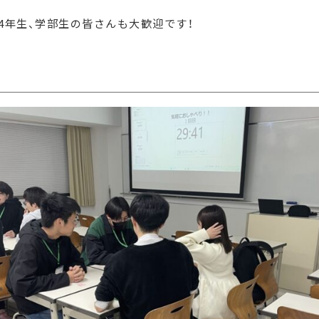
4年生、学部生の皆さんも大歓迎です！