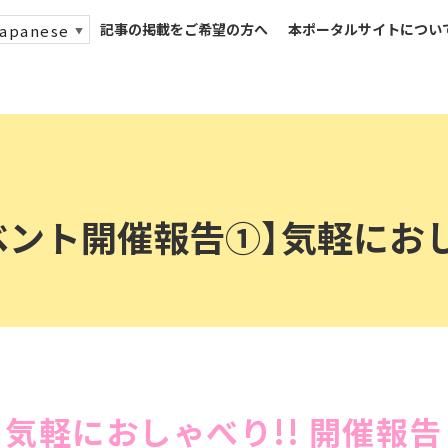
記事の掲載をご希望の方へ
本ポータルサイトについ
apanese
▼
ベント開催報告①】気軽にお
気軽におしゃべり!!
開催報告