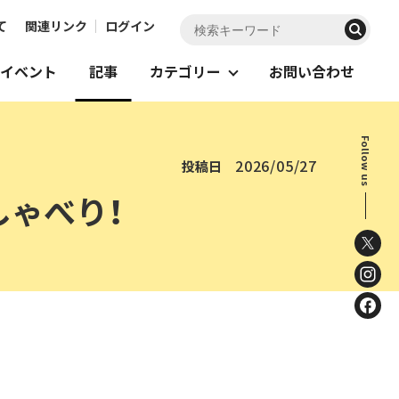
て
関連リンク
ログイン
イベント
記事
カテゴリー
お問い合わせ
Follow us
2026/05/27
投稿日
しゃべり！