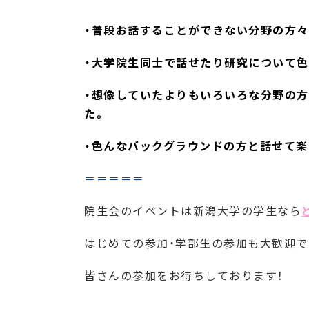
・普段お話することができない分野の方
・大学院生同士で話せたり研究について
・想像していたよりもいろいろな分野の
た。
・色んなバックグラウンドの方と話せて楽
＝＝＝＝＝
院生会のイベントは新潟大学の学生なら
はじめての参加・学部生の参加も大歓迎で
皆さんの参加をお待ちしております！