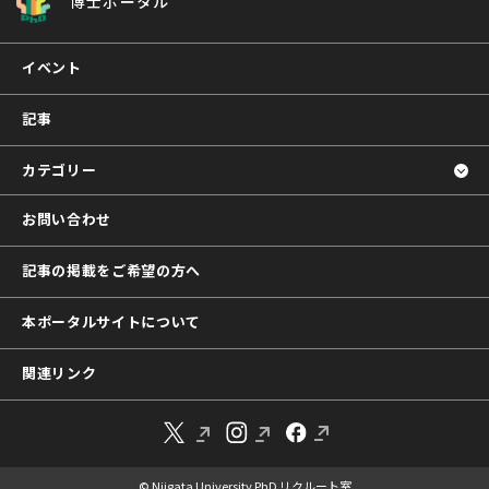
博士ポータル
イベント
記事
カテゴリー
お問い合わせ
記事の掲載をご希望の方へ
本ポータルサイトについて
関連リンク
© Niigata University PhD リクルート室