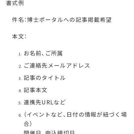
書式例
件名：博士ポータルへの記事掲載希望
本文：
お名前、ご所属
ご連絡先メールアドレス
記事のタイトル
記事本文
連携先URLなど
（イベントなど、日付の情報が紐づく場
合）
開催日、申込締切日