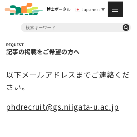
博士ポータル
Japanese
▼
記事の掲載をご希望の方へ
以下メールアドレスまでご連絡くだ
さい。
phdrecruit@gs.niigata-u.ac.jp