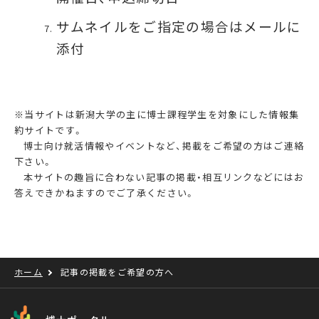
サムネイルをご指定の場合はメールに
添付
※当サイトは新潟大学の主に博士課程学生を対象にした情報集
約サイトです。
博士向け就活情報やイベントなど、掲載をご希望の方はご連絡
下さい。
本サイトの趣旨に合わない記事の掲載・相互リンクなどにはお
答えできかねますのでご了承ください。
ホーム
記事の掲載をご希望の方へ