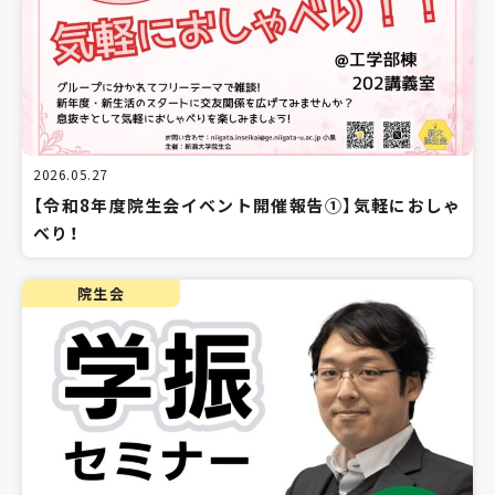
2026.05.27
【令和8年度院生会イベント開催報告①】気軽におしゃ
べり！
院生会