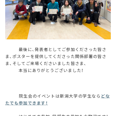
最後に、発表者としてご参加くださった皆さ
ま、ポスターを提供してくださった関係部署の皆さ
ま、そしてご来場くださいました皆さま、
本当にありがとうございました！
院生会のイベントは新潟大学の学生なら
どな
たでも参加できます！