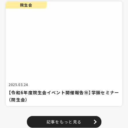
院生会
2025.03.24
【令和6年度院生会イベント開催報告⑩】学振セミナー
（院生会）
記事をもっと見る