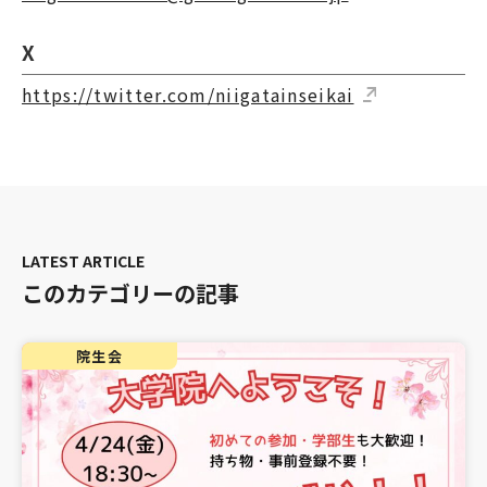
X
https://twitter.com/niigatainseikai
このカテゴリーの記事
院生会