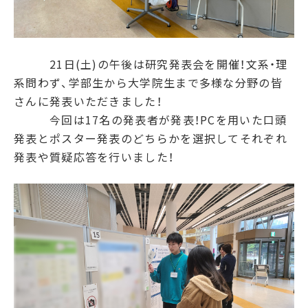
21日(土)の午後は研究発表会を開催！文系・理
系問わず、学部生から大学院生まで多様な分野の皆
さんに発表いただきました！
今回は17名の発表者が発表！PCを用いた口頭
発表とポスター発表のどちらかを選択してそれぞれ
発表や質疑応答を行いました！