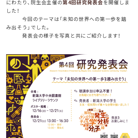
にわたり、院生会主催の
第4回研究発表会
を開催しま
した！
今回のテーマは「未知の世界への第一歩を踏
み出そう」でした。
発表会の様子を写真と共にご紹介します！