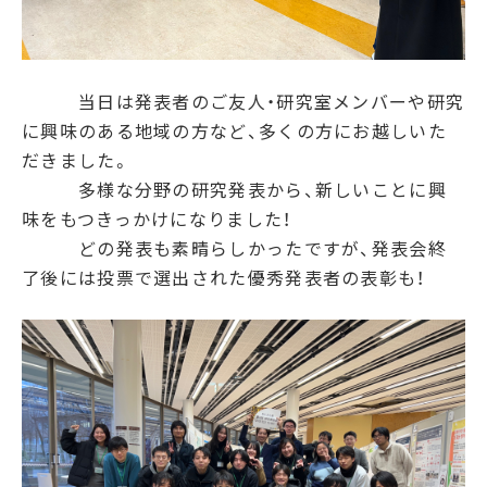
当日は発表者のご友人・研究室メンバーや研究
に興味のある地域の方など、多くの方にお越しいた
だきました。
多様な分野の研究発表から、新しいことに興
味をもつきっかけになりました！
どの発表も素晴らしかったですが、発表会終
了後には投票で選出された優秀発表者の表彰も！