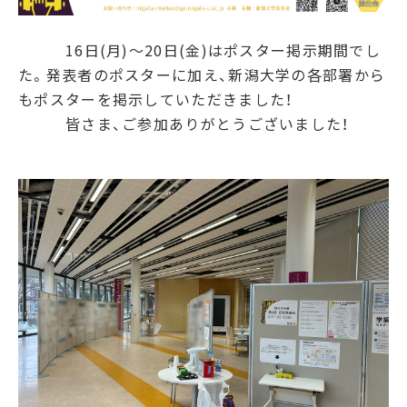
16日(月)～20日(金)はポスター掲示期間でし
た。発表者のポスターに加え、新潟大学の各部署から
もポスターを掲示していただきました！
皆さま、ご参加ありがとうございました！