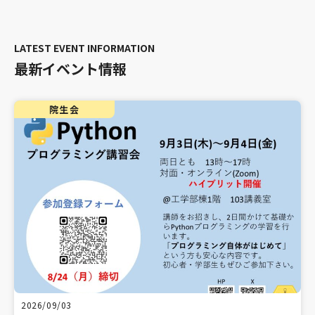
最新イベント情報
院生会
2026/09/03