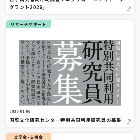
グラント2026」
リサーチサポート
2026.01.06
国際文化研究センター特別共同利用研究員の募集
奨学金・支援金