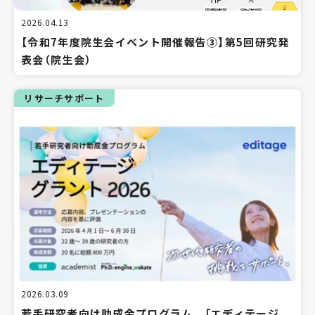
2026.04.13
【令和7年度院生会イベント開催報告③】第5回研究発
表会（院生会）
リサーチサポート
2026.03.09
若手研究者向け助成金プログラム 「エディテージ