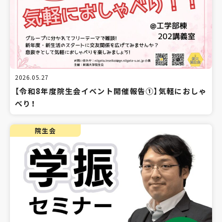
2026.05.27
【令和8年度院生会イベント開催報告①】気軽におしゃ
べり！
院生会