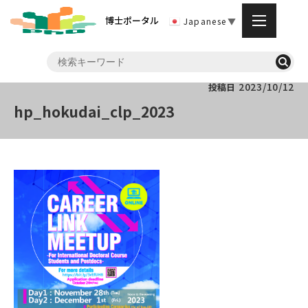
博士ポータル
Japanese
▼
2023/10/12
投稿日
hp_hokudai_clp_2023