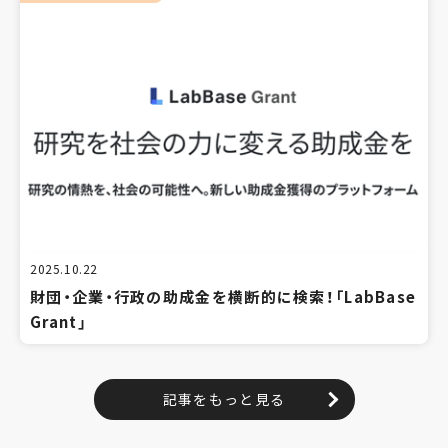
2025.10.22
財団・企業・行政の助成金を横断的に検索！「LabBase
Grant」
記事をもっと見る