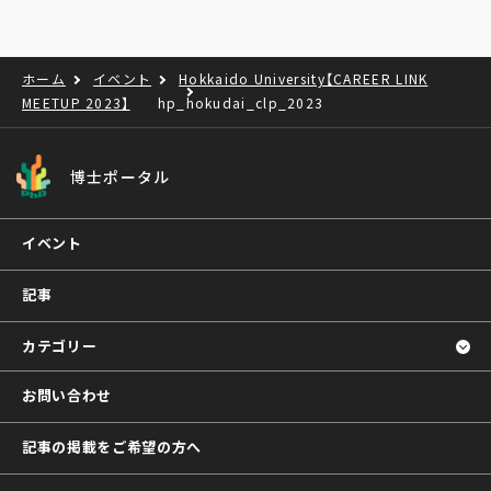
ホーム
イベント
Hokkaido University【CAREER LINK
MEETUP 2023】
hp_hokudai_clp_2023
博士ポータル
イベント
記事
カテゴリー
お問い合わせ
記事の掲載をご希望の方へ