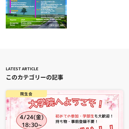
このカテゴリーの記事
院生会