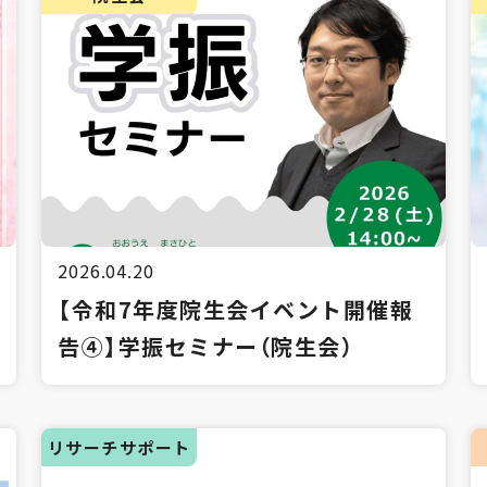
2026.04.20
【令和7年度院生会イベント開催報
告④】学振セミナー（院生会）
リサーチサポート