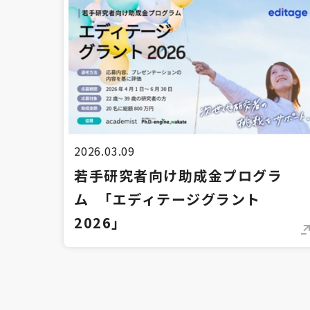
2026.03.09
若手研究者向け助成金プログラ
ム 「エディテージグラント
2026」