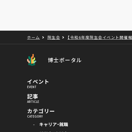
ホーム
院生会
【令和6年度院生会イベント開催報
博士ポータル
イベント
記事
カテゴリー
キャリア・就職