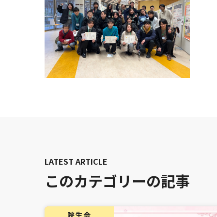
このカテゴリーの記事
院生会