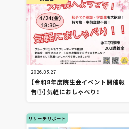
2026.05.27
【令和8年度院生会イベント開催報
告①】気軽におしゃべり！
リサーチサポート