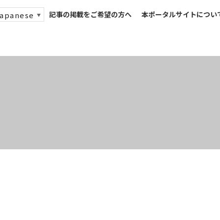
記事の掲載をご希望の方へ
本ポータルサイトについ
apanese
▼