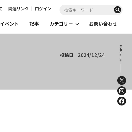
て
関連リンク
ログイン
イベント
記事
カテゴリー
お問い合わせ
Follow us
2024/12/24
投稿日