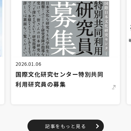
2026.01.06
国際文化研究センター特別共同
利用研究員の募集
記事をもっと見る