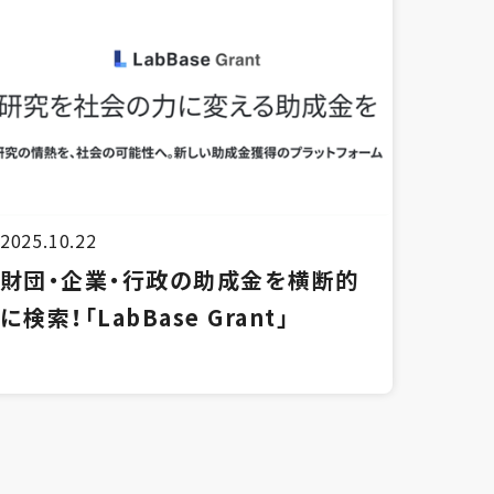
2025.10.22
財団・企業・行政の助成金を横断的
に検索！「LabBase Grant」