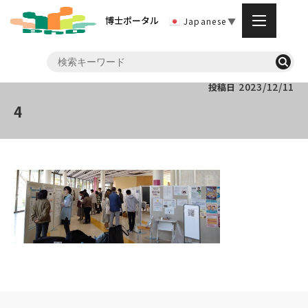
博士ポータル
Japanese
▼
2023/12/11
投稿日
4