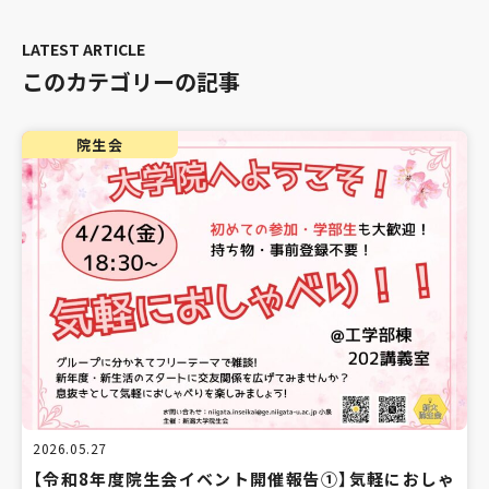
このカテゴリーの記事
院生会
2026.05.27
【令和8年度院生会イベント開催報告①】気軽におしゃ