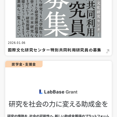
2026.01.06
国際文化研究センター特別共同利用研究員の募集
奨学金・支援金