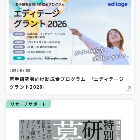
2026.03.09
若手研究者向け助成金プログラム 「エディテージ
グラント2026」
リサーチサポート