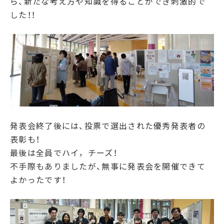
ら、新たな考え方や知識を得ることができ刺激的で
した！！
発表会終了後には、投票で選出された優秀発表者の
表彰も！
最後は全員でハイ，チーズ！
不手際もありましたが、無事に発表会を開催できて
よかったです！