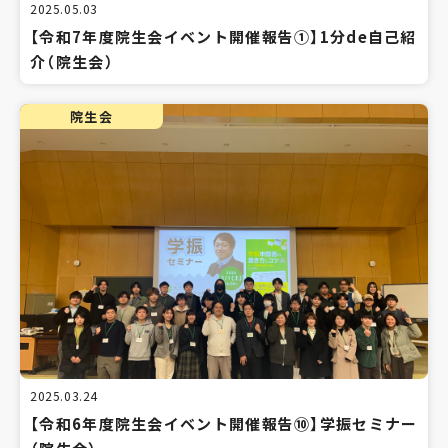
2025.05.03
【令和7年度院生会イベント開催報告①】1分de自己紹
介（院生会）
院生会
2025.03.24
【令和6年度院生会イベント開催報告⑩】学振セミナー