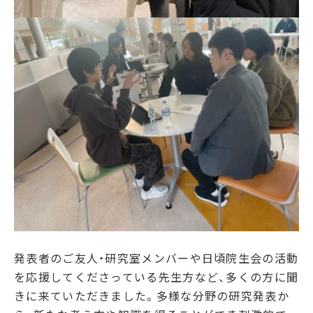
発表者のご友人・研究室メンバーや日頃院生会の活動
を応援してくださっている先生方など、多くの方に聞
きに来ていただきました。多様な分野の研究発表か