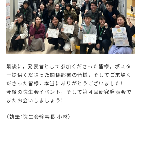
最後に，発表者として参加くださった皆様，ポスタ
ー提供くださった関係部署の皆様，そしてご来場く
ださった皆様，本当にありがとうございました！
今後の院生会イベント，そして第４回研究発表会で
またお会いしましょう！
（執筆：院生会幹事長 小林）