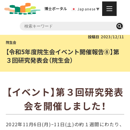
博士ポータル
Japanese
▼
2023/12/11
投稿日
【令和5年度院生会イベント開催報告⑧】第
３回研究発表会（院生会）
【イベント】第３回研究発表
会を開催しました！
2022年11月6日(月)~11日(土)の約１
週間にわたり、