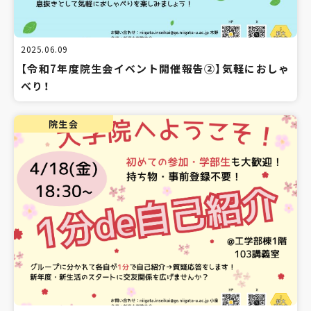
2025.06.09
【令和7年度院生会イベント開催報告②】気軽におしゃ
べり！
院生会