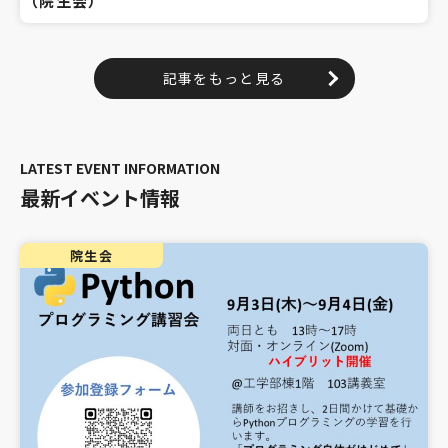
（院生会）
記事をもっと見る
最新イベント情報
院生会