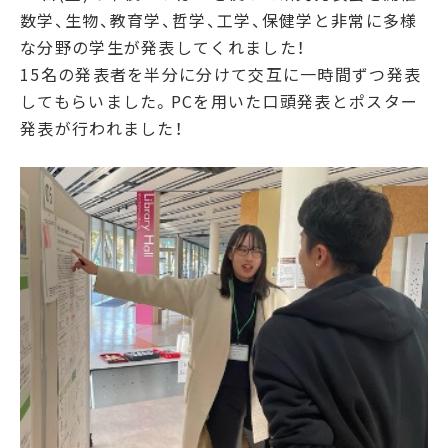
数学、生物、教育学、哲学、工学、保健学と非常に多様
な分野の学生が発表してくれました！
15名の発表者を半分に分けて交互に一時間ずつ発表
してもらいました。PCを用いた口頭発表とポスター
発表が行われました！