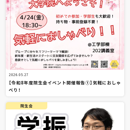
2026.05.27
【令和8年度院生会イベント開催報告①】気軽におしゃ
べり！
院生会