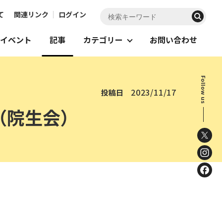
て
関連リンク
ログイン
イベント
記事
カテゴリー
お問い合わせ
Follow us
2023/11/17
投稿日
（院生会）