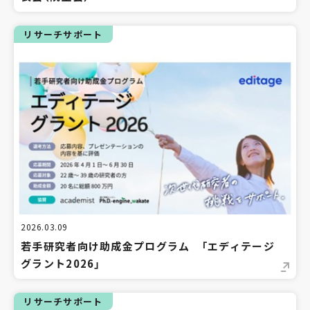
リサーチサポート
2026.03.09
若手研究者向け助成金プログラム 「エディテージ
グラント2026」
リサーチサポート