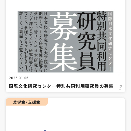
2026.01.06
国際文化研究センター特別共同利用研究員の募集
奨学金・支援金