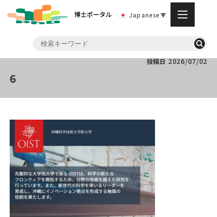
博士ポータル
Japanese
▼
2026/07/02
投稿日
6