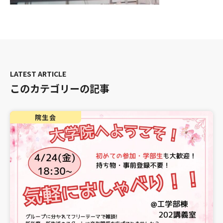
このカテゴリーの記事
院生会