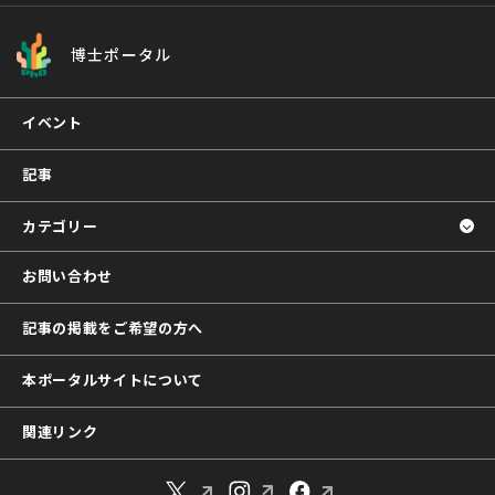
博士ポータル
イベント
記事
カテゴリー
お問い合わせ
記事の掲載をご希望の方へ
本ポータルサイトについて
関連リンク