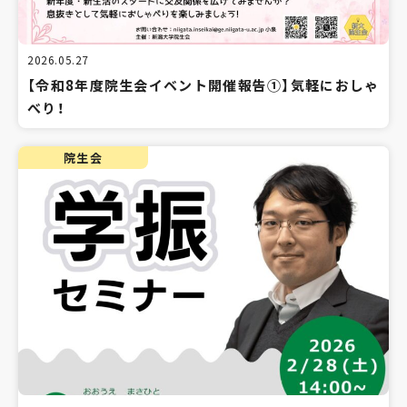
2026.05.27
【令和8年度院生会イベント開催報告①】気軽におしゃ
べり！
院生会