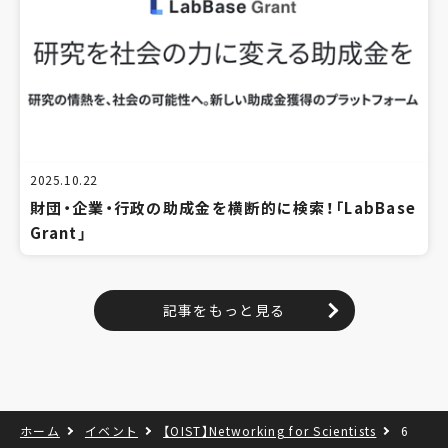
2025.10.22
財団・企業・行政の助成金を横断的に検索！「LabBase
Grant」
記事をもっと見る
ホーム
イベント
【OIST】Networking for Scientists
6