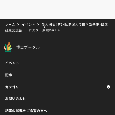
ホーム
イベント
新大開催！第14回新潟大学医学系基礎・臨床
研究交流会
ポスター原案Ver1.4
博士ポータル
イベント
記事
カテゴリー
お問い合わせ
記事の掲載をご希望の方へ