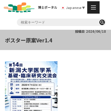
博士ポータル
Japanese
▼
2026/06/18
投稿日
ポスター原案Ver1.4