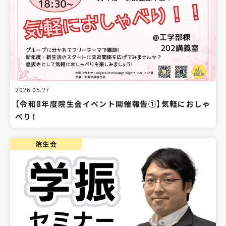
2026.05.27
【令和8年度院生会イベント開催報告①】気軽におしゃ
べり！
院生会