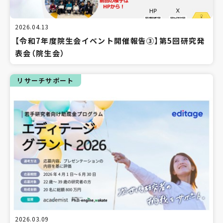
2026.04.13
【令和7年度院生会イベント開催報告③】第5回研究発
表会（院生会）
リサーチサポート
2026.03.09