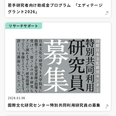
若手研究者向け助成金プログラム 「エディテージ
グラント2026」
リサーチサポート
2026.01.06
国際文化研究センター特別共同利用研究員の募集