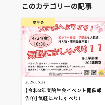
このカテゴリーの記事
院生会
2026.05.27
【令和8年度院生会イベント開催報
告①】気軽におしゃべり！