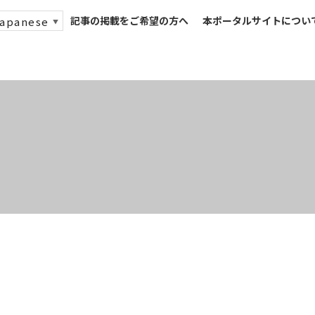
記事の掲載をご希望の方へ
本ポータルサイトについ
apanese
▼