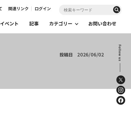
て
関連リンク
ログイン
イベント
記事
カテゴリー
お問い合わせ
Follow us
2026/06/02
投稿日