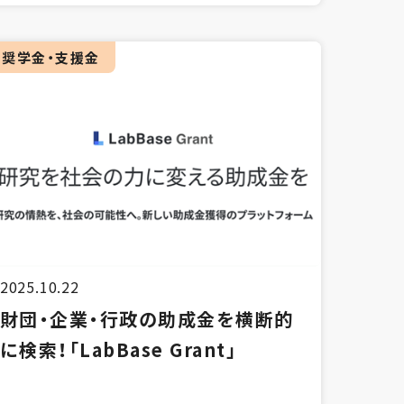
奨学金・支援金
2025.10.22
財団・企業・行政の助成金を横断的
に検索！「LabBase Grant」