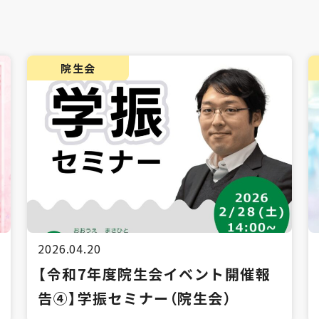
院生会
2026.04.20
【令和7年度院生会イベント開催報
告④】学振セミナー（院生会）