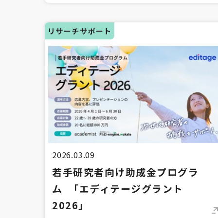
リサーチサポート
2026.03.09
若手研究者向け助成金プログラ
ム 「エディテージグラント
2026」