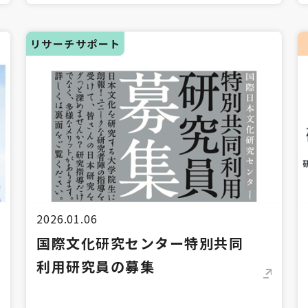
リサーチサポート
2026.01.06
国際文化研究センター特別共同
利用研究員の募集