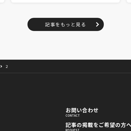
記事をもっと見る
2
お問い合わせ
記事の掲載をご希望の方