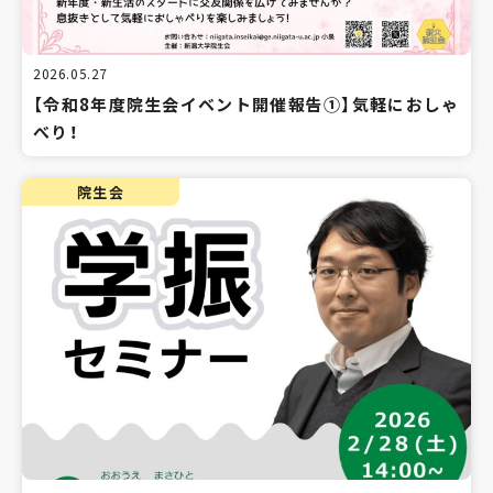
2026.05.27
【令和8年度院生会イベント開催報告①】気軽におしゃ
べり！
院生会