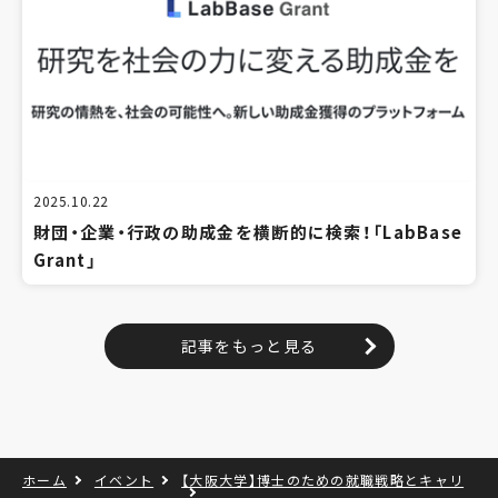
2025.10.22
財団・企業・行政の助成金を横断的に検索！「LabBase
Grant」
記事をもっと見る
ホーム
イベント
【大阪大学】博士のための就職戦略とキャリ