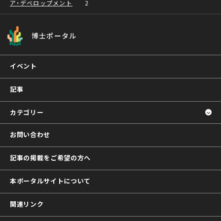
ア・デベロップメント
2
博士ポータル
イベント
記事
カテゴリー
お問い合わせ
記事の掲載をご希望の方へ
本ポータルサイトについて
関連リンク