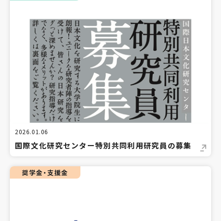
2026.01.06
国際文化研究センター特別共同利用研究員の募集
奨学金・支援金