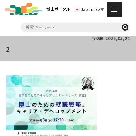
博士ポータル
Japanese
▼
2026/05/22
投稿日
2