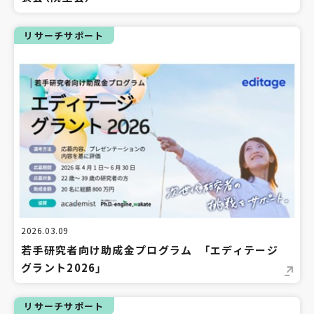
リサーチサポート
2026.03.09
若手研究者向け助成金プログラム 「エディテージ
グラント2026」
リサーチサポート