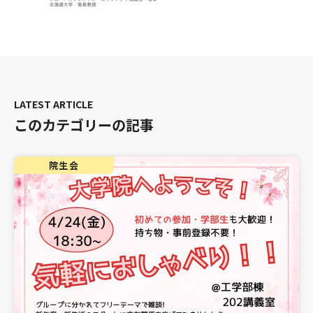
このカテゴリーの記事
院生会