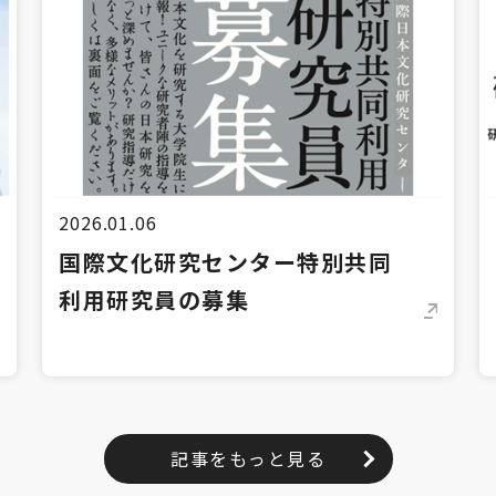
2026.01.06
国際文化研究センター特別共同
利用研究員の募集
記事をもっと見る