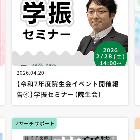
2026.04.20
【令和7年度院生会イベント開催報
告④】学振セミナー（院生会）
リサーチサポート