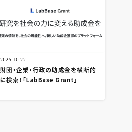
2025.10.22
財団・企業・行政の助成金を横断的
に検索！「LabBase Grant」