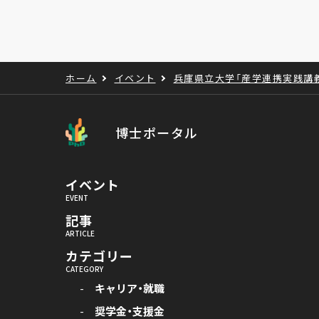
ホーム
イベント
兵庫県立大学「産学連携実践講
博士ポータル
イベント
記事
カテゴリー
キャリア・就職
奨学金・支援金