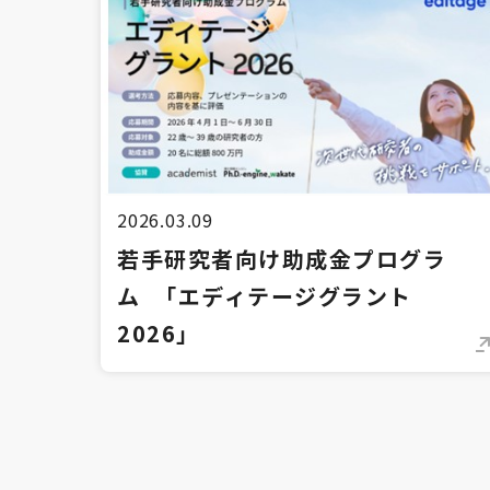
2026.03.09
若手研究者向け助成金プログラ
ム 「エディテージグラント
2026」