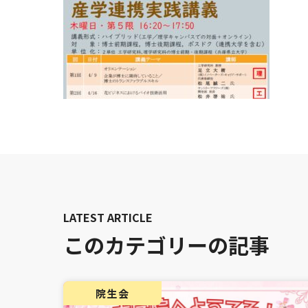
このカテゴリーの記事
院生会