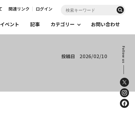
て
関連リンク
ログイン
イベント
記事
カテゴリー
お問い合わせ
Follow us
2026/02/10
投稿日