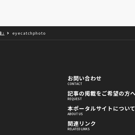
義」
eyecatchphoto
お問い合わせ
記事の掲載をご希望の方
本ポータルサイトについ
関連リンク