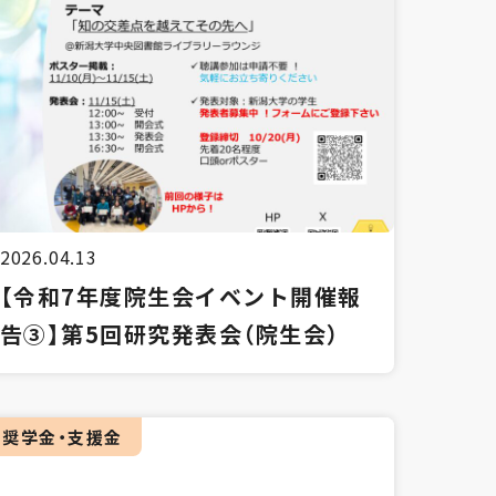
2026.04.13
【令和7年度院生会イベント開催報
告③】第5回研究発表会（院生会）
奨学金・支援金