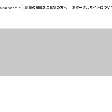
記事の掲載をご希望の方へ
本ポータルサイトについ
apanese
▼