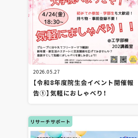
2026.05.27
【令和8年度院生会イベント開催報
告①】気軽におしゃべり！
リサーチサポート