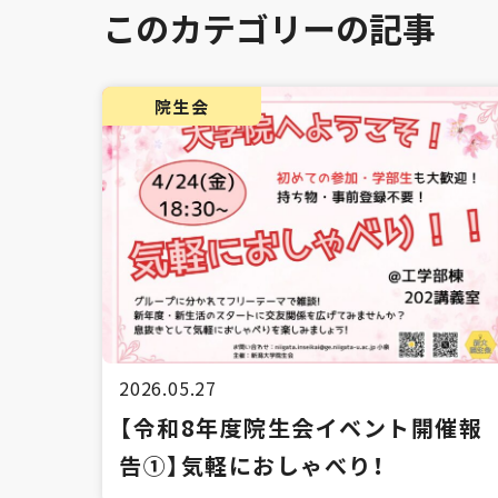
このカテゴリーの記事
院生会
2026.05.27
【令和8年度院生会イベント開催報
告①】気軽におしゃべり！