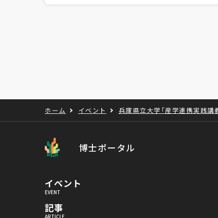
ホーム
イベント
兵庫県立大学「産学連携実践講
博士ポータル
イベント
記事