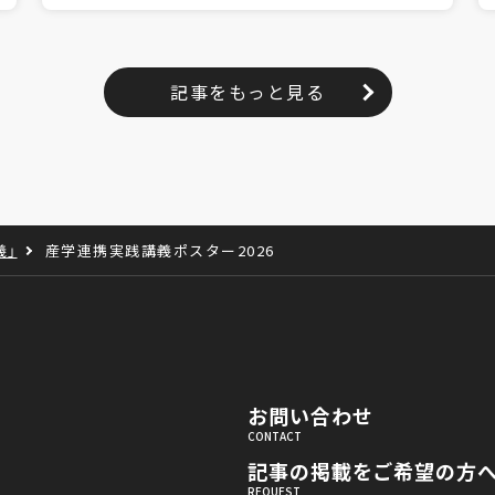
記事をもっと見る
義」
産学連携実践講義ポスター2026
お問い合わせ
記事の掲載をご希望の方