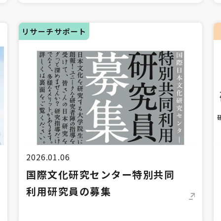
リサーチサポート
2026.01.06
国際文化研究センター特別共同
利用研究員の募集