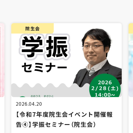
院生会
2026.04.20
【令和7年度院生会イベント開催報
告④】学振セミナー（院生会）