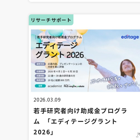
リサーチサポート
2026.03.09
若手研究者向け助成金プログラ
ム 「エディテージグラント
2026」