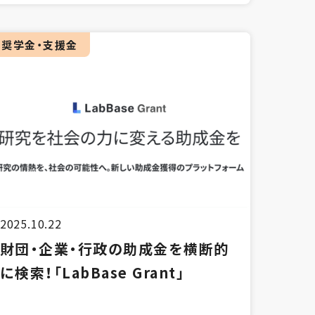
奨学金・支援金
2025.10.22
財団・企業・行政の助成金を横断的
に検索！「LabBase Grant」