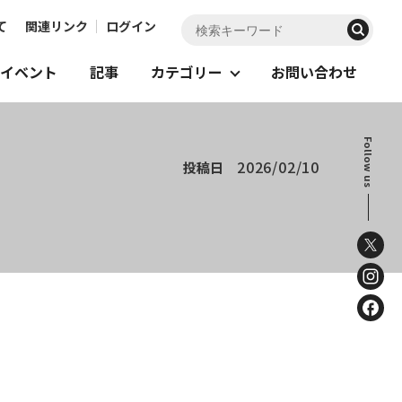
て
関連リンク
ログイン
イベント
記事
カテゴリー
お問い合わせ
Follow us
2026/02/10
投稿日