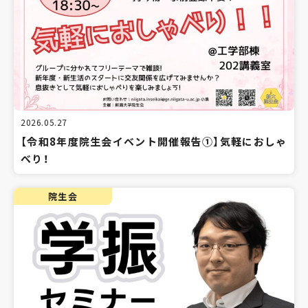
2026.05.27
【令和8年度院生会イベント開催報告①】気軽におしゃ
べり！
院生会