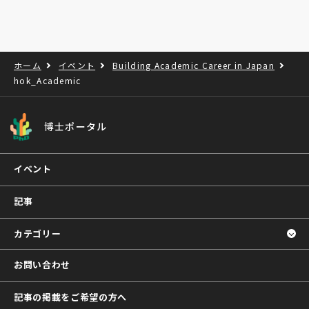
ホーム
イベント
Building Academic Career in Japan
hok_Academic
博士ポータル
イベント
記事
カテゴリー
お問い合わせ
記事の掲載をご希望の方へ