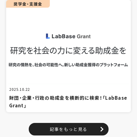
奨学金・支援金
2025.10.22
財団・企業・行政の助成金を横断的に検索！「LabBase
Grant」
記事をもっと見る