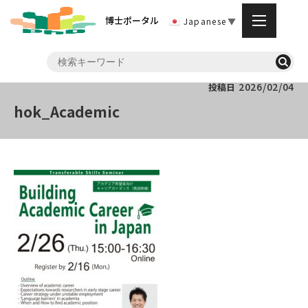
博士ポータル
Japanese
▼
2026/02/04
投稿日
hok_Academic