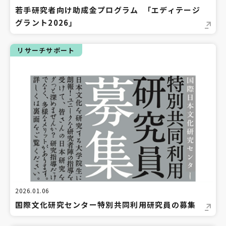
若手研究者向け助成金プログラム 「エディテージ
グラント2026」
リサーチサポート
2026.01.06
国際文化研究センター特別共同利用研究員の募集