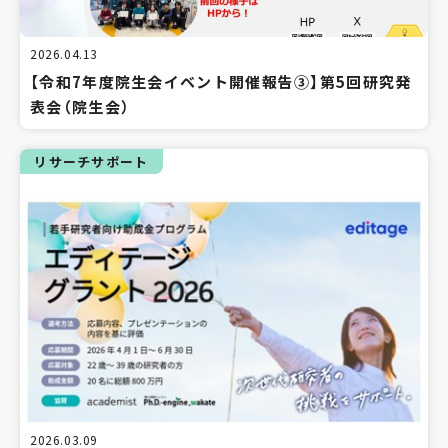
2026.04.13
【令和7年度院生会イベント開催報告③】第5回研究発
表会（院生会）
リサーチサポート
2026.03.09