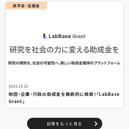
奨学金・支援金
2025.10.22
財団・企業・行政の助成金を横断的に検索！「LabBase
Grant」
記事をもっと見る