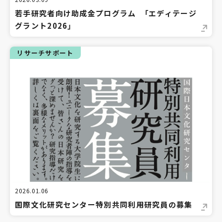
若手研究者向け助成金プログラム 「エディテージ
グラント2026」
リサーチサポート
2026.01.06
国際文化研究センター特別共同利用研究員の募集