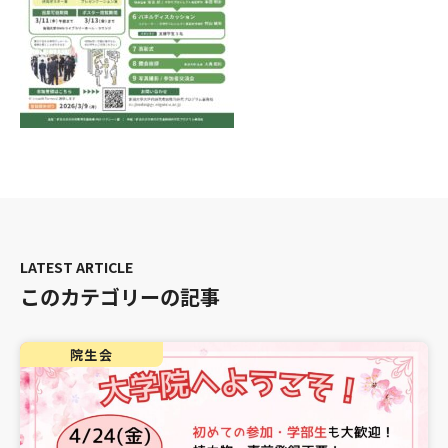
このカテゴリーの記事
院生会