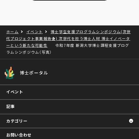
ホーム
イベント
博士学生支援プログラムシンポジウム(次世
代プロジェクト事業報告会) 次世代を担う博士人材 博士イノベータ
ーという新たな可能性
令和7年度 新潟大学博士課程支援プログ
ラムシンポジウム（写真）
博士ポータル
イベント
記事
カテゴリー
お問い合わせ