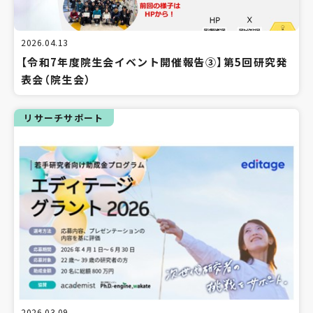
2026.04.13
【令和7年度院生会イベント開催報告③】第5回研究発
表会（院生会）
リサーチサポート
2026.03.09