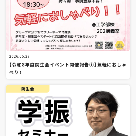
2026.05.27
【令和8年度院生会イベント開催報告①】気軽におしゃ
べり！
院生会