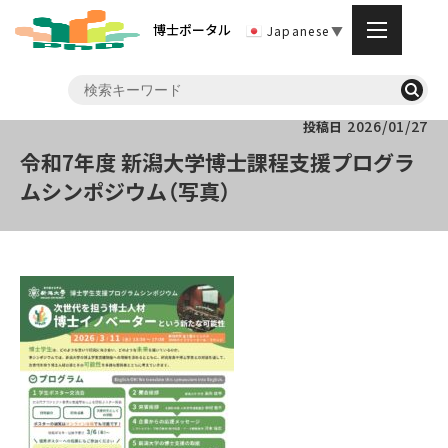
博士ポータル
Japanese
▼
2026/01/27
投稿日
令和7年度 新潟大学博士課程支援プログラ
ムシンポジウム（写真）