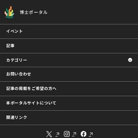
博士ポータル
イベント
記事
カテゴリー
お問い合わせ
記事の掲載をご希望の方へ
本ポータルサイトについて
関連リンク