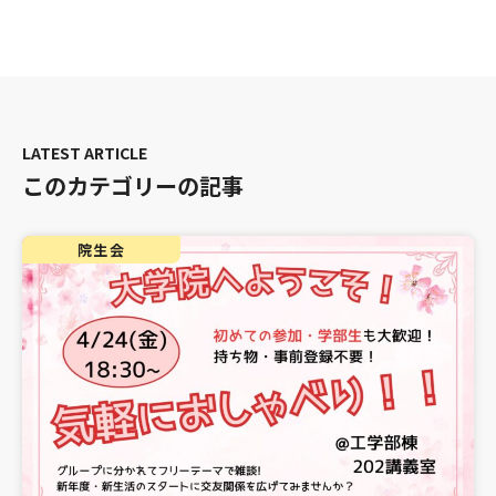
このカテゴリーの記事
院生会