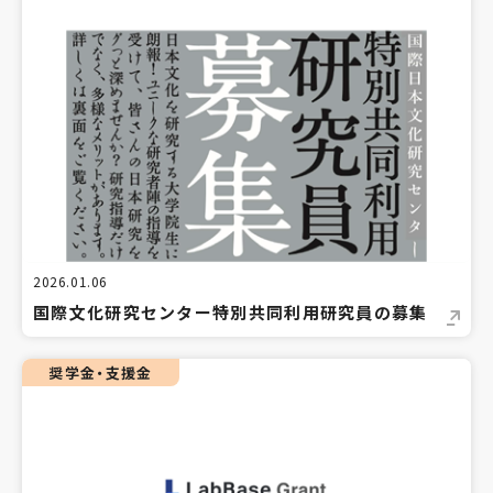
2026.01.06
国際文化研究センター特別共同利用研究員の募集
奨学金・支援金