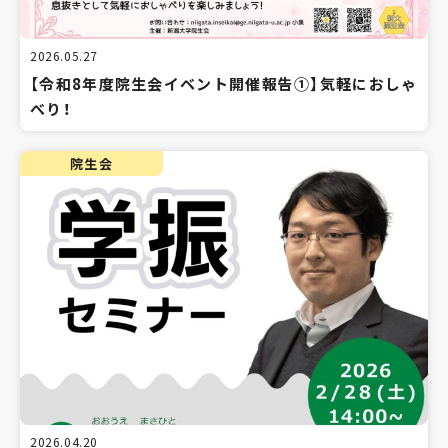
2026.05.27
【令和8年度院生会イベント開催報告①】気軽におしゃ
べり！
院生会
2026.04.20