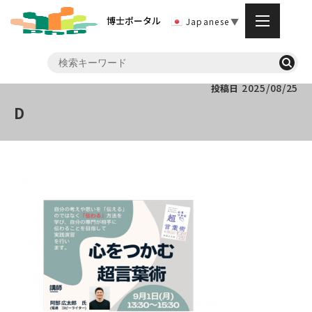
博士ポータル
Japanese
▼
2025/08/25
投稿日
D