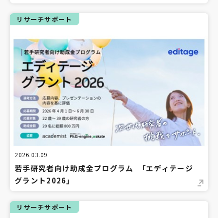
リサーチサポート
2026.03.09
若手研究者向け助成金プログラム 「エディテージ
グラント2026」
リサーチサポート