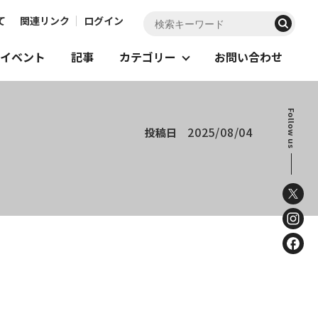
て
関連リンク
ログイン
イベント
記事
カテゴリー
お問い合わせ
Follow us
2025/08/04
投稿日