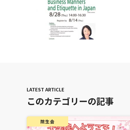
このカテゴリーの記事
院生会