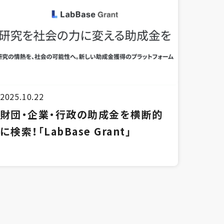
2025.10.22
財団・企業・行政の助成金を横断的
に検索！「LabBase Grant」