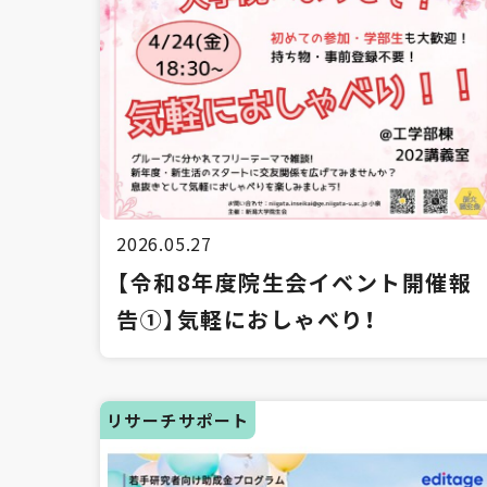
2026.05.27
【令和8年度院生会イベント開催報
告①】気軽におしゃべり！
リサーチサポート