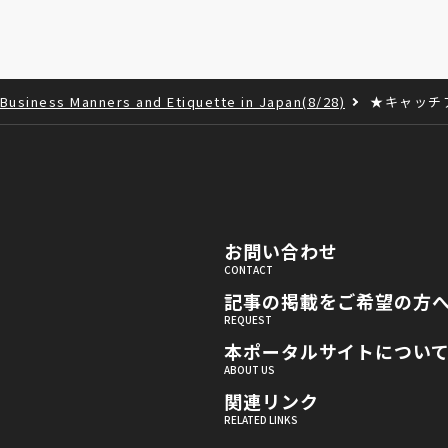
usiness Manners and Etiquette in Japan(8/28)
★キャッチ
お問い合わせ
記事の掲載をご希望の方
本ポータルサイトについ
関連リンク