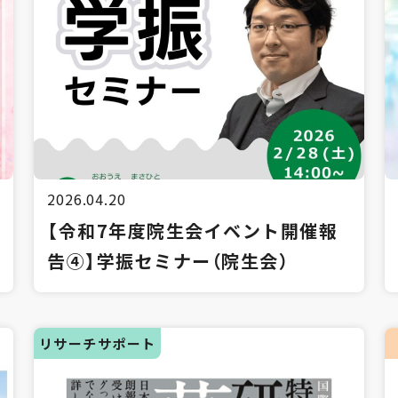
2026.04.20
【令和7年度院生会イベント開催報
告④】学振セミナー（院生会）
リサーチサポート