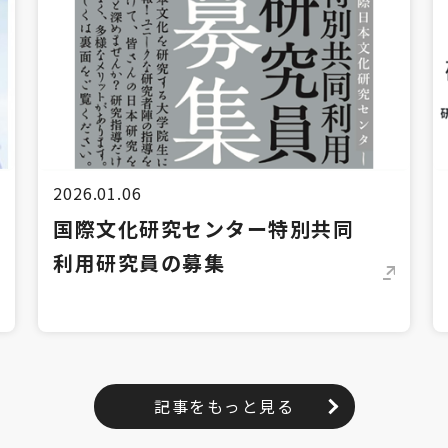
2026.01.06
国際文化研究センター特別共同
利用研究員の募集
記事をもっと見る