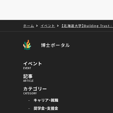
ホーム
イベント
【北海道大学】Building Trust : B
博士ポータル
イベント
記事
カテゴリー
キャリア・就職
奨学金・支援金