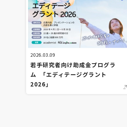
2026.03.09
若手研究者向け助成金プログラ
ム 「エディテージグラント
2026」