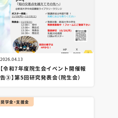
2026.04.13
【令和7年度院生会イベント開催報
告③】第5回研究発表会（院生会）
奨学金・支援金