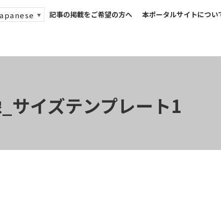
記事の掲載をご希望の方へ
本ポータルサイトについ
apanese
▼
_サイズテンプレート1