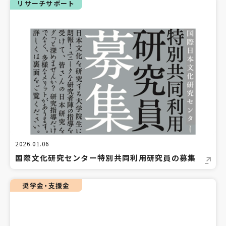
リサーチサポート
2026.01.06
国際文化研究センター特別共同利用研究員の募集
奨学金・支援金