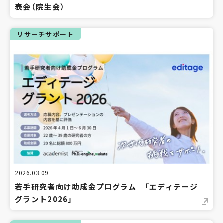
表会（院生会）
リサーチサポート
2026.03.09
若手研究者向け助成金プログラム 「エディテージ
グラント2026」