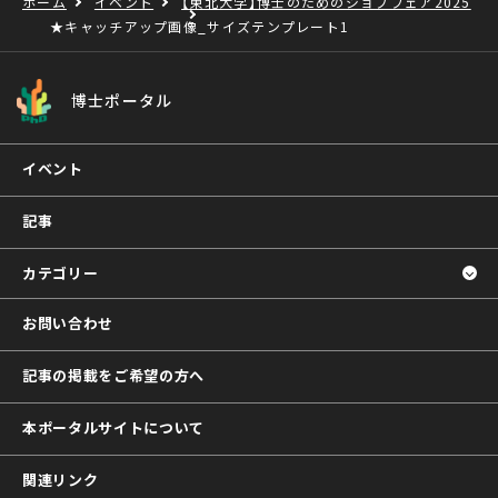
ホーム
イベント
【東北大学】博士のためのジョブフェア2025
★キャッチアップ画像_サイズテンプレート1
博士ポータル
イベント
記事
カテゴリー
お問い合わせ
記事の掲載をご希望の方へ
本ポータルサイトについて
関連リンク