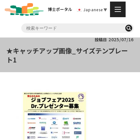
博士ポータル
Japanese
▼
2025/07/16
投稿日
★キャッチアップ画像_サイズテンプレー
ト1