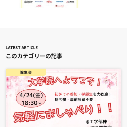
このカテゴリーの記事
院生会