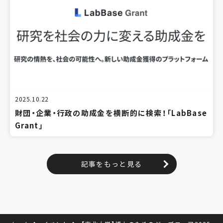
2025.10.22
財団・企業・行政の助成金を横断的に検索！「LabBase
Grant」
記事をもっと見る