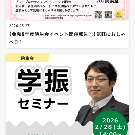
2026.05.27
【令和8年度院生会イベント開催報告①】気軽におしゃ
べり！
院生会