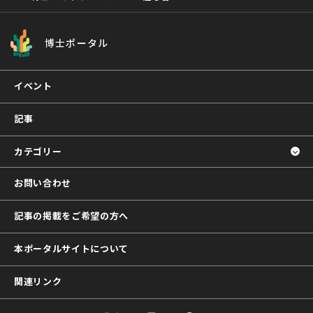
博士ポータル
イベント
記事
カテゴリー
お問い合わせ
記事の掲載をご希望の方へ
本ポータルサイトについて
関連リンク