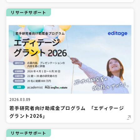
リサーチサポート
2026.03.09
若手研究者向け助成金プログラム 「エディテージ
グラント2026」
リサーチサポート