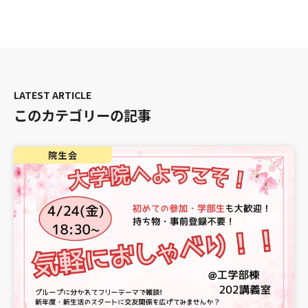
このカテゴリーの記事
院生会