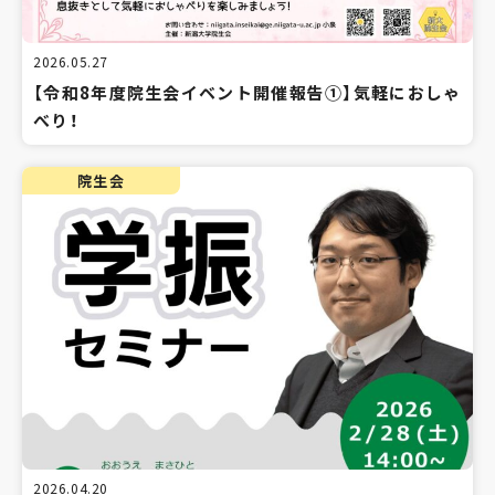
2026.05.27
【令和8年度院生会イベント開催報告①】気軽におしゃ
べり！
院生会
2026.04.20