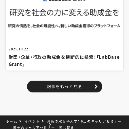
2025.10.22
財団・企業・行政の助成金を横断的に検索！「LabBase
Grant」
記事をもっと見る
ホーム
イベント
お茶の水女子大学：博士のキャリアセミナー
博士のキャリアセミナー 差し替え