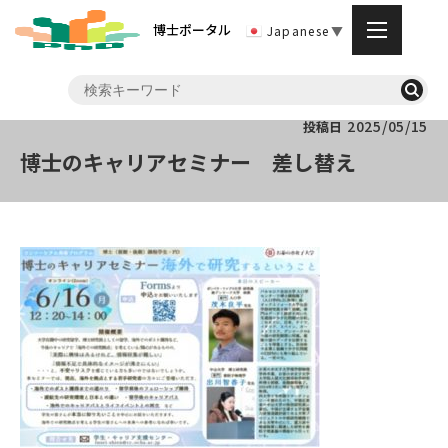
博士ポータル
Japanese
▼
2025/05/15
投稿日
博士のキャリアセミナー 差し替え