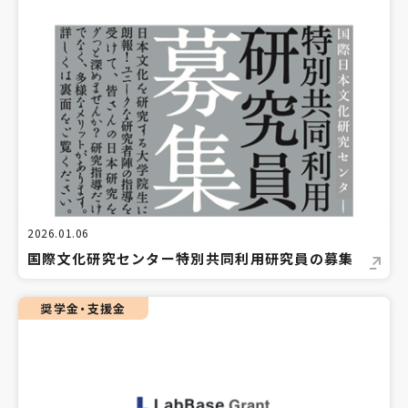
2026.01.06
国際文化研究センター特別共同利用研究員の募集
奨学金・支援金