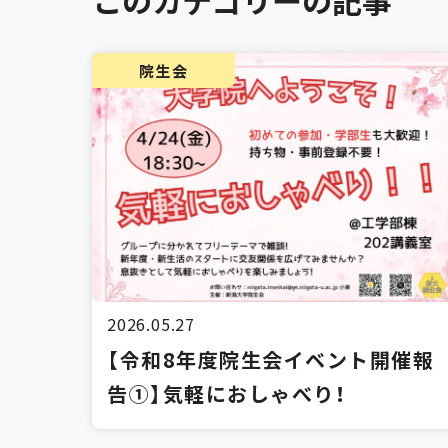
このカテゴリーの記事
院生会
2026.05.27
【令和8年度院生会イベント開催報
告①】気軽におしゃべり！