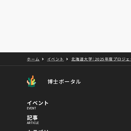
ホーム
イベント
北海道大学：2025年度プロジ
博士ポータル
イベント
記事