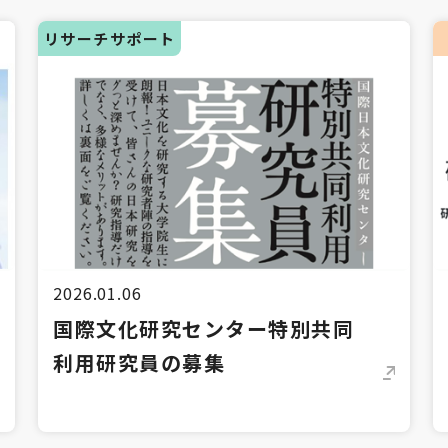
リサーチサポート
2026.01.06
国際文化研究センター特別共同
利用研究員の募集