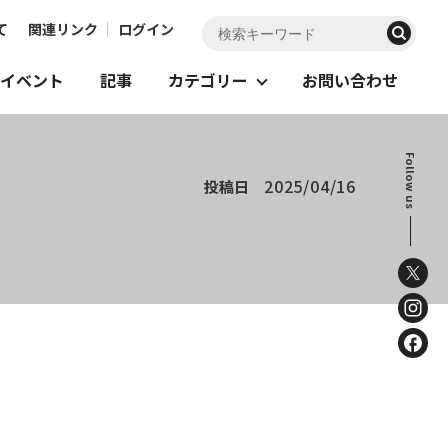
て
関連リンク
ログイン
イベント
記事
カテゴリー
お問い合わせ
Follow us
2025/04/16
投稿日