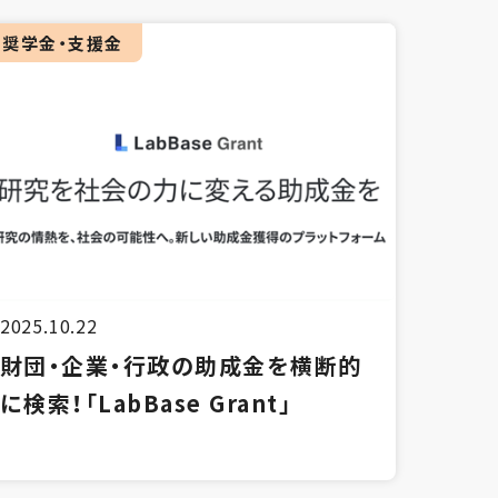
奨学金・支援金
2025.10.22
財団・企業・行政の助成金を横断的
に検索！「LabBase Grant」