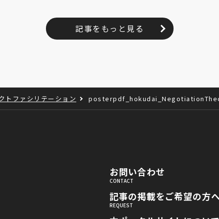
記事をもっと見る
ェクトファシリテーション
posterpdf_hokudai_NegotiationThe
お問い合わせ
記事の掲載をご希望の方