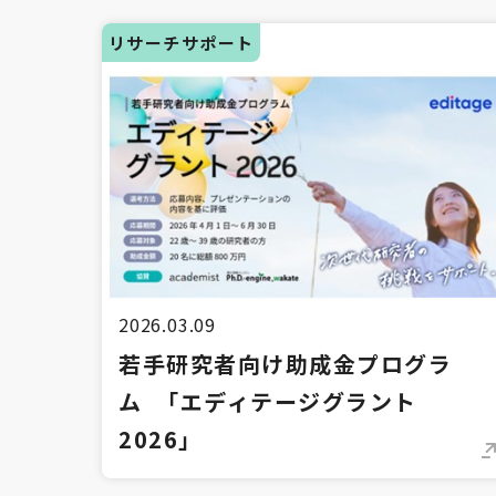
リサーチサポート
2026.03.09
若手研究者向け助成金プログラ
ム 「エディテージグラント
2026」