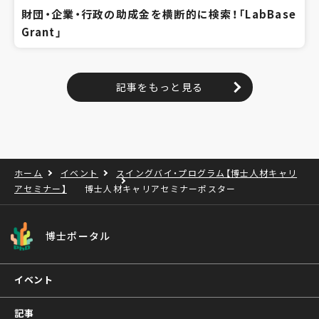
財団・企業・行政の助成金を横断的に検索！「LabBase
Grant」
記事をもっと見る
ホーム
イベント
スイングバイ・プログラム【博士人材キャリ
アセミナー】
博士人材キャリアセミナーポスター
博士ポータル
イベント
記事