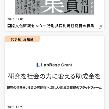
2026.01.06
国際文化研究センター特別共同利用研究員の募集
奨学金・支援金
2025.10.22