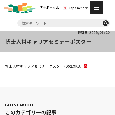
博士ポータル
Japanese
▼
2025/01/20
投稿日
博士人材キャリアセミナーポスター
博士人材キャリアセミナーポスター（962.9KB）
このカテゴリーの記事