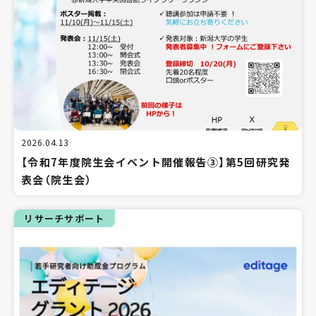
2026.04.13
【令和7年度院生会イベント開催報告③】第5回研究発
表会（院生会）
リサーチサポート