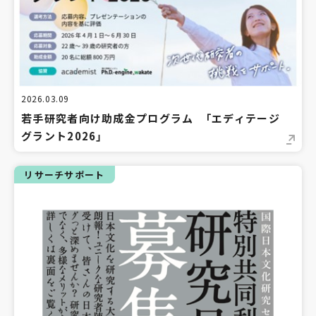
2026.03.09
若手研究者向け助成金プログラム 「エディテージ
グラント2026」
リサーチサポート