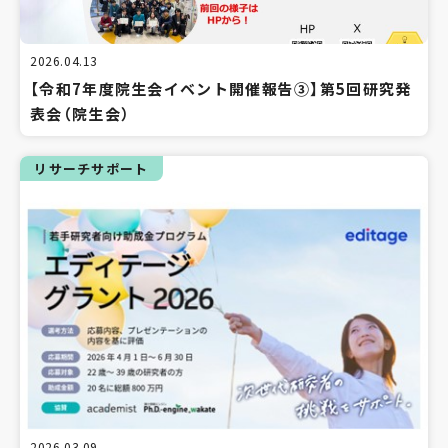
2026.04.13
【令和7年度院生会イベント開催報告③】第5回研究発
表会（院生会）
リサーチサポート
2026.03.09