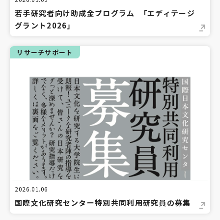
若手研究者向け助成金プログラム 「エディテージ
グラント2026」
リサーチサポート
2026.01.06
国際文化研究センター特別共同利用研究員の募集