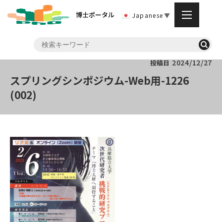
博士ポータル
Japanese
▼
2024/12/27
投稿日
スプリングシンポジウム-Web用-1226
(002)