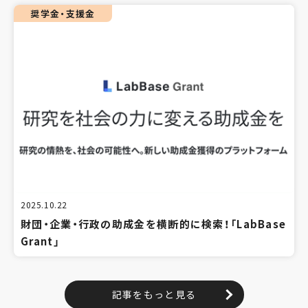
奨学金・支援金
2025.10.22
財団・企業・行政の助成金を横断的に検索！「LabBase
Grant」
記事をもっと見る