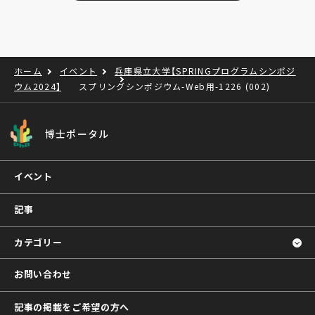
ホーム
イベント
兵庫県立大学【SPRINGプログラムシンポジ
ウム2024】
スプリングシンポジウム-Web用-1226 (002)
博士ポータル
イベント
記事
カテゴリー
お問い合わせ
記事の掲載をご希望の方へ