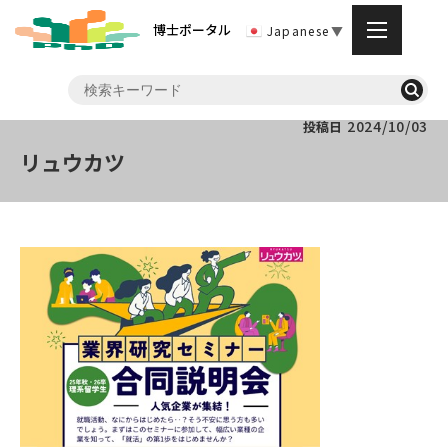
博士ポータル
Japanese
▼
2024/10/03
投稿日
リュウカツ