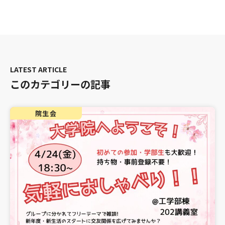
このカテゴリーの記事
院生会