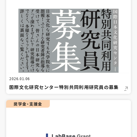
2026.01.06
国際文化研究センター特別共同利用研究員の募集
奨学金・支援金