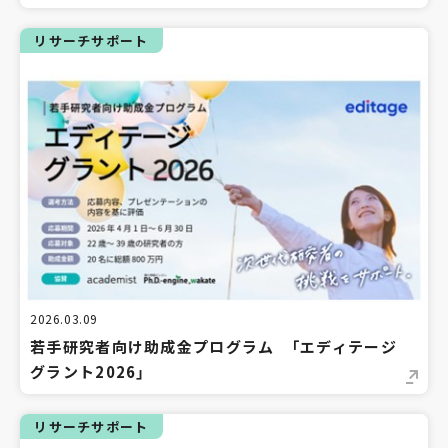
リサーチサポート
2026.03.09
若手研究者向け助成金プログラム 「エディテージ
グラント2026」
リサーチサポート