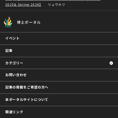
2025& Spring 2026】
リュウカツ
博士ポータル
イベント
記事
カテゴリー
お問い合わせ
記事の掲載をご希望の方へ
本ポータルサイトについて
関連リンク