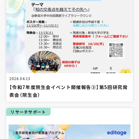
2026.04.13
【令和7年度院生会イベント開催報告③】第5回研究発
表会（院生会）
リサーチサポート