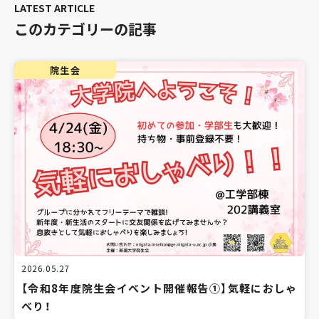
このカテゴリーの記事
院生会
2026.05.27
【令和8年度院生会イベント開催報告①】気軽におしゃ
べり！