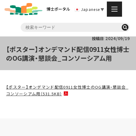
博士ポータル
Japanese
▼
2024/09/19
投稿日
【ポスター】オンデマンド配信0911女性博士
のOG講演・懇談会_コンソーシアム用
【ポスター】オンデマンド配信0911女性博士のOG講演・懇談会_
コンソーシアム用（531.5KB）