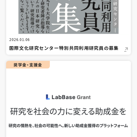
2026.01.06
国際文化研究センター特別共同利用研究員の募集
奨学金・支援金