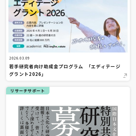
2026.03.09
若手研究者向け助成金プログラム 「エディテージ
グラント2026」
リサーチサポート