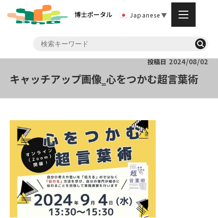
博士ポータル
Japanese
▼
2024/08/02
投稿日
キャッチアップ画像‗心をつかむ超言葉術