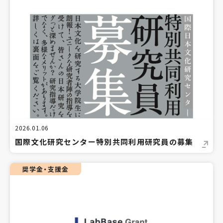
2026.01.06
国際文化研究センター特別共同利用研究員の募集
奨学金・支援金