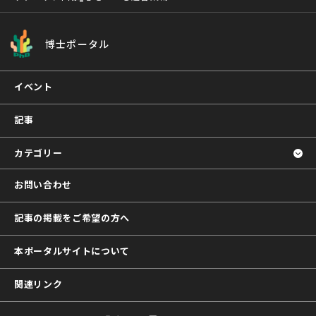
博士ポータル
イベント
記事
カテゴリー
お問い合わせ
記事の掲載をご希望の方へ
本ポータルサイトについて
関連リンク