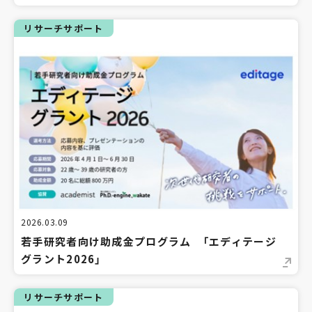
リサーチサポート
2026.03.09
若手研究者向け助成金プログラム 「エディテージ
グラント2026」
リサーチサポート