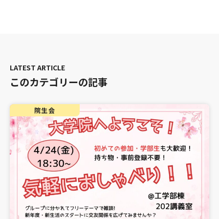
このカテゴリーの記事
院生会