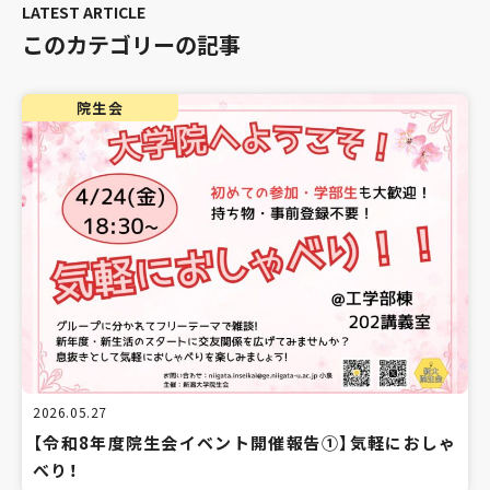
このカテゴリーの記事
院生会
2026.05.27
【令和8年度院生会イベント開催報告①】気軽におしゃ
べり！