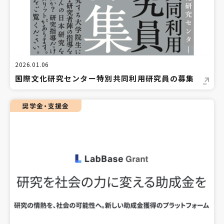
2026.01.06
国際文化研究センター特別共同利用研究員の募集
奨学金・支援金