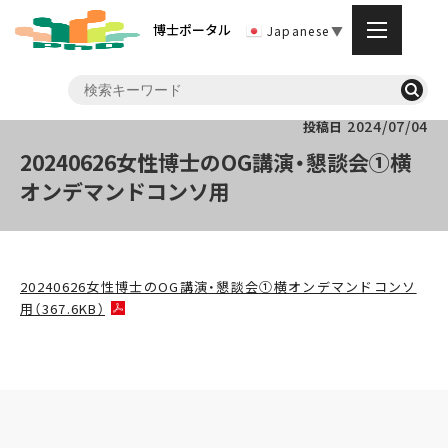
博士ポータル
Japanese
▼
2024/07/04
投稿日
20240626女性博士のOG講演・懇談会①横
オンデマンドコンソ用
20240626女性博士のOG講演・懇談会①横オンデマンドコンソ
用（367.6KB）