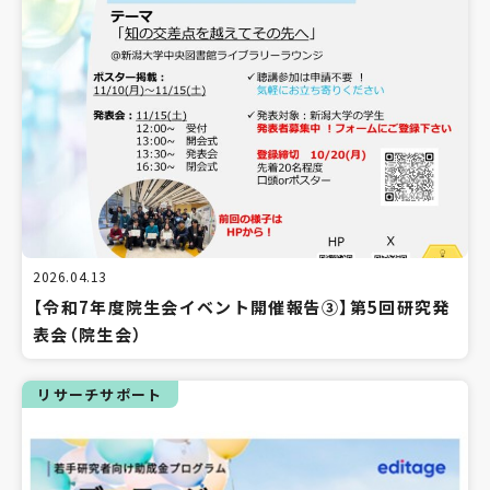
2026.04.13
【令和7年度院生会イベント開催報告③】第5回研究発
表会（院生会）
リサーチサポート