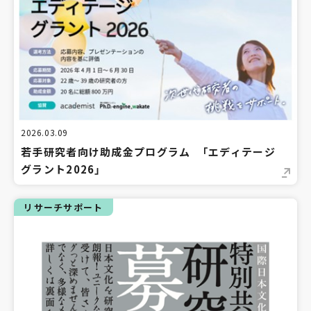
2026.03.09
若手研究者向け助成金プログラム 「エディテージ
グラント2026」
リサーチサポート