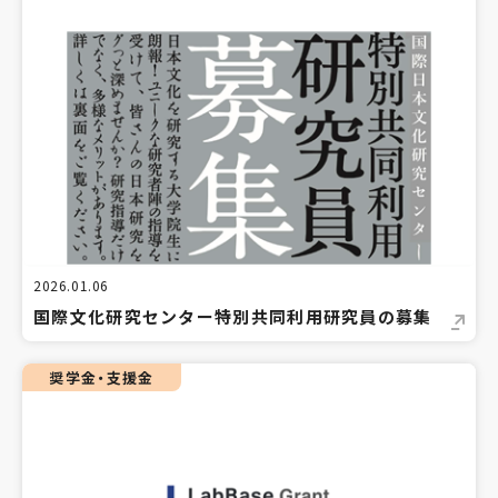
2026.01.06
国際文化研究センター特別共同利用研究員の募集
奨学金・支援金