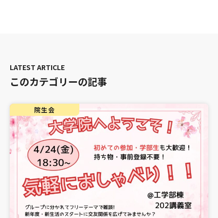
このカテゴリーの記事
院生会