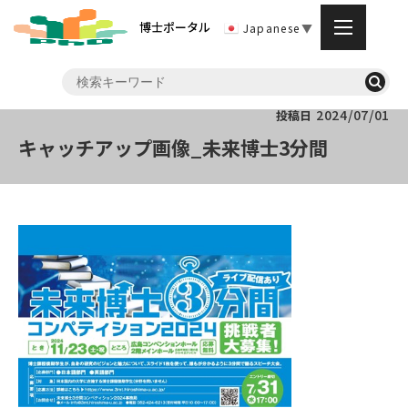
博士ポータル
Japanese
▼
2024/07/01
投稿日
キャッチアップ画像_未来博士3分間