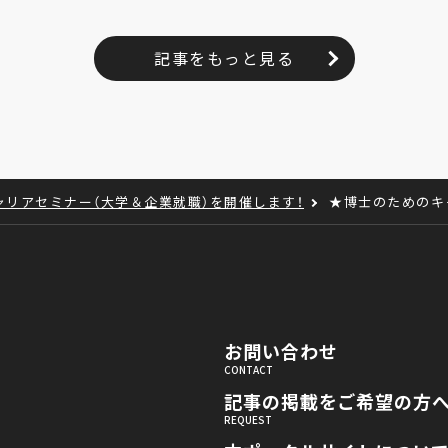
記事をもっと見る
ャリアセミナー（大学＆企業就職）を開催します！
★博士のためのキャリ
お問い合わせ
記事の掲載をご希望の方