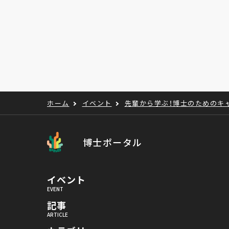
ホーム
イベント
先輩から学ぶ！博士のためのキ
博士ポータル
イベント
記事