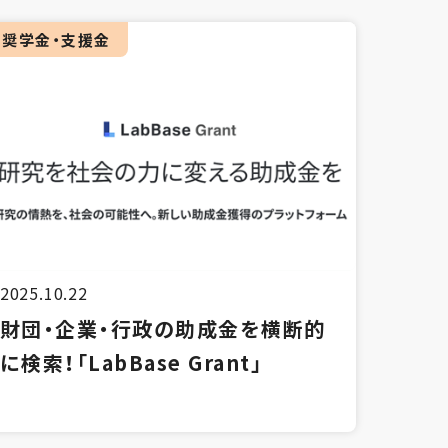
奨学金・支援金
2025.10.22
財団・企業・行政の助成金を横断的
に検索！「LabBase Grant」