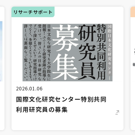
リサーチサポート
2026.01.06
国際文化研究センター特別共同
利用研究員の募集