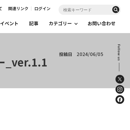
て
関連リンク
ログイン
イベント
記事
カテゴリー
お問い合わせ
Follow us
2024/06/05
投稿日
er.1.1