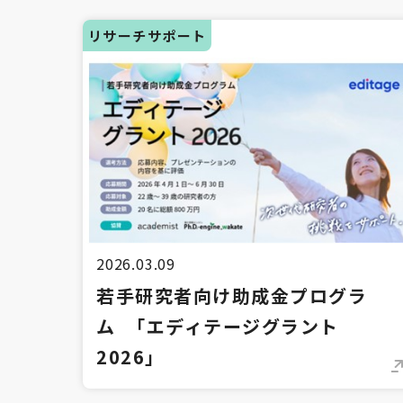
リサーチサポート
2026.03.09
若手研究者向け助成金プログラ
ム 「エディテージグラント
2026」