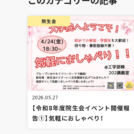
このカテゴリーの記事
院生会
2026.05.27
【令和8年度院生会イベント開催報
告①】気軽におしゃべり！