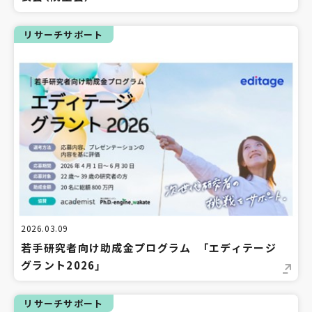
リサーチサポート
2026.03.09
若手研究者向け助成金プログラム 「エディテージ
グラント2026」
リサーチサポート