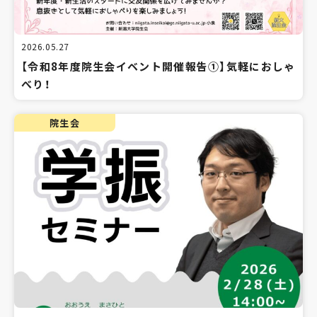
2026.05.27
【令和8年度院生会イベント開催報告①】気軽におしゃ
べり！
院生会