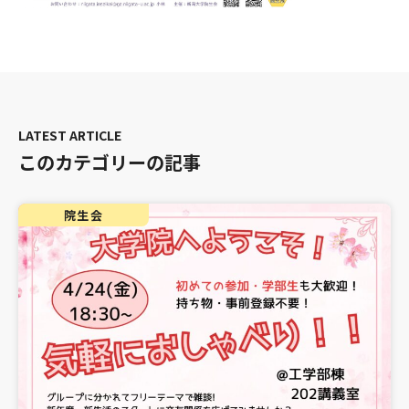
このカテゴリーの記事
院生会