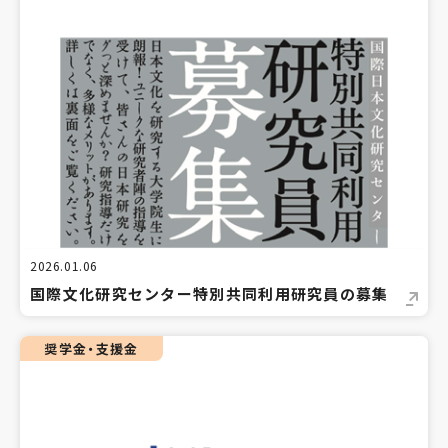
2026.01.06
国際文化研究センター特別共同利用研究員の募集
奨学金・支援金