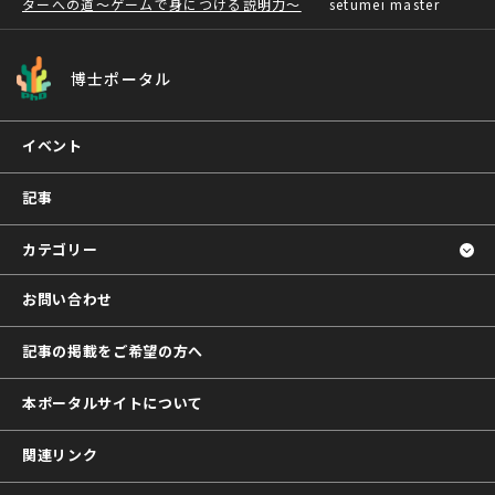
ターへの道～ゲームで身につける説明力～
setumei master
博士ポータル
イベント
記事
カテゴリー
お問い合わせ
記事の掲載をご希望の方へ
本ポータルサイトについて
関連リンク