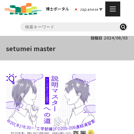
博士ポータル
Japanese
▼
2024/06/03
投稿日
setumei master