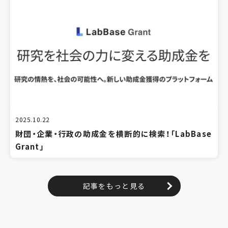
2025.10.22
財団・企業・行政の助成金を横断的に検索！「LabBase
Grant」
記事をもっと見る