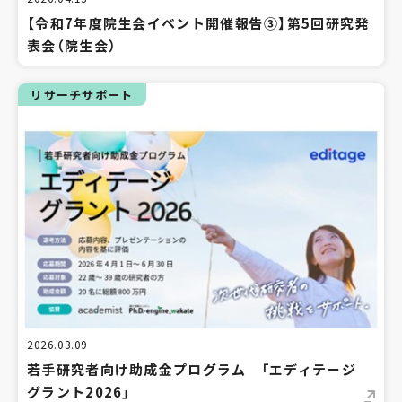
【令和7年度院生会イベント開催報告③】第5回研究発
表会（院生会）
リサーチサポート
2026.03.09
若手研究者向け助成金プログラム 「エディテージ
グラント2026」