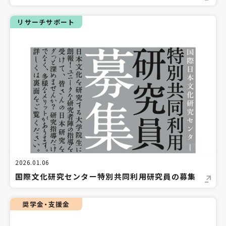
リサーチサポート
2026.01.06
国際文化研究センター特別共同利用研究員の募集
奨学金・支援金