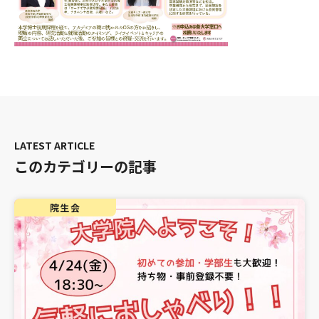
このカテゴリーの記事
院生会