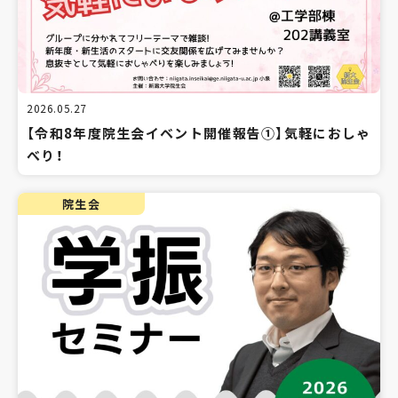
2026.05.27
【令和8年度院生会イベント開催報告①】気軽におしゃ
べり！
院生会