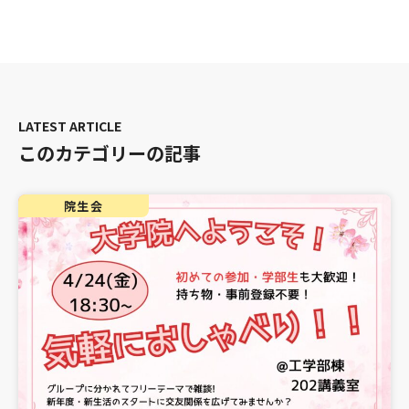
このカテゴリーの記事
院生会