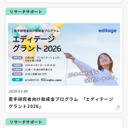
リサーチサポート
2026.03.09
若手研究者向け助成金プログラム 「エディテージ
グラント2026」
リサーチサポート