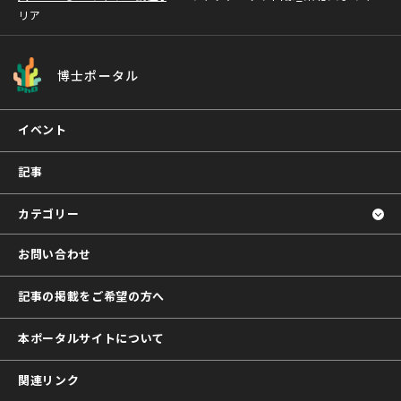
リア
博士ポータル
イベント
記事
カテゴリー
お問い合わせ
記事の掲載をご希望の方へ
本ポータルサイトについて
関連リンク