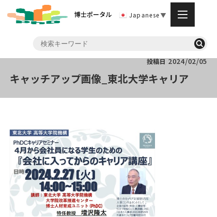
博士ポータル
Japanese
▼
2024/02/05
投稿日
キャッチアップ画像_東北大学キャリア