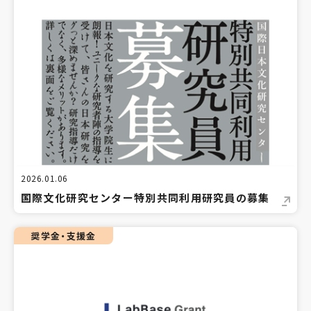
2026.01.06
国際文化研究センター特別共同利用研究員の募集
奨学金・支援金