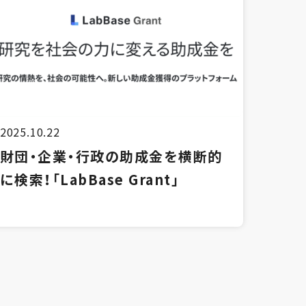
2025.10.22
財団・企業・行政の助成金を横断的
に検索！「LabBase Grant」