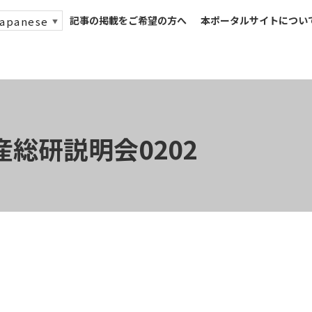
記事の掲載をご希望の方へ
本ポータルサイトについ
apanese
▼
総研説明会0202