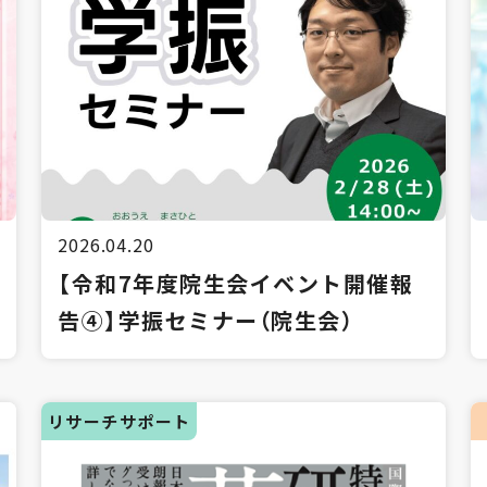
2026.04.20
【令和7年度院生会イベント開催報
告④】学振セミナー（院生会）
リサーチサポート