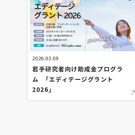
2026.03.09
若手研究者向け助成金プログラ
ム 「エディテージグラント
2026」