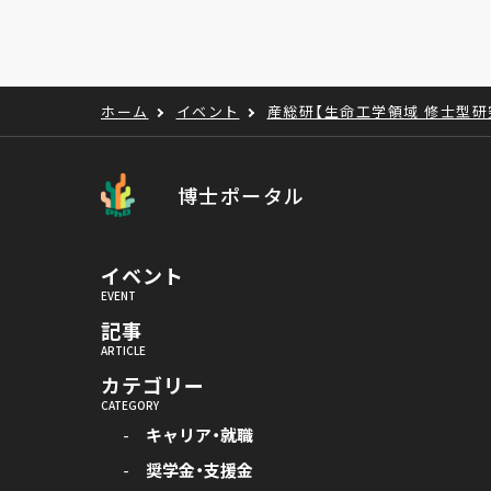
ホーム
イベント
産総研【生命工学領域 修士型研
博士ポータル
イベント
記事
カテゴリー
キャリア・就職
奨学金・支援金