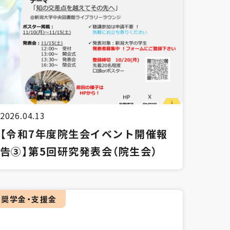
2026.04.13
【令和7年度院生会イベント開催報
告③】第5回研究発表会（院生会）
奨学金・支援金