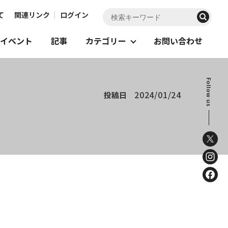
て
関連リンク
ログイン
イベント
記事
カテゴリー
お問い合わせ
Follow us
2024/01/24
投稿日