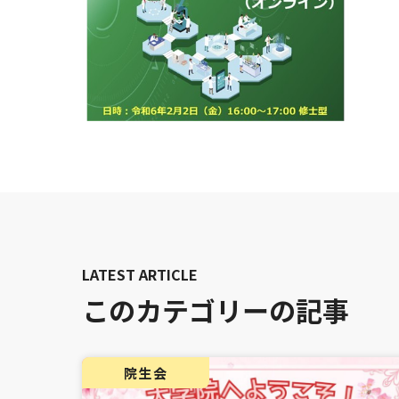
このカテゴリーの記事
院生会