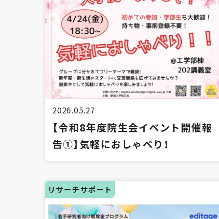
2026.05.27
【令和8年度院生会イベント開催報
告①】気軽におしゃべり！
リサーチサポート