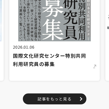
2026.01.06
国際文化研究センター特別共同
利用研究員の募集
記事をもっと見る