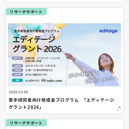
リサーチサポート
2026.03.09
若手研究者向け助成金プログラム 「エディテージ
グラント2026」
リサーチサポート