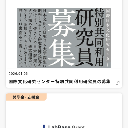
2026.01.06
国際文化研究センター特別共同利用研究員の募集
奨学金・支援金