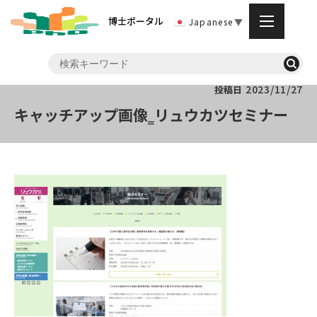
博士ポータル
Japanese
▼
2023/11/27
投稿日
キャッチアップ画像‗リュウカツセミナー