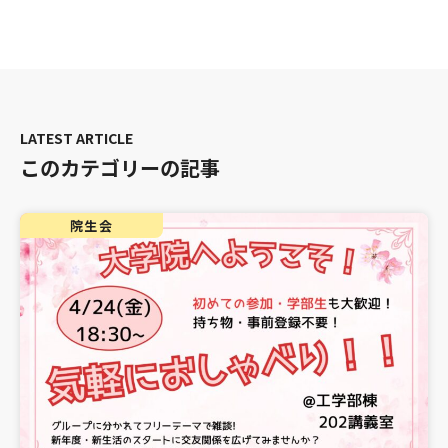
このカテゴリーの記事
院生会