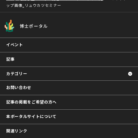
ップ画像‗リュウカツセミナー
博士ポータル
イベント
記事
カテゴリー
お問い合わせ
記事の掲載をご希望の方へ
本ポータルサイトについて
関連リンク