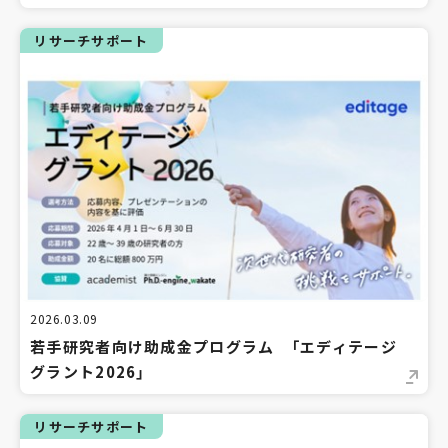
リサーチサポート
2026.03.09
若手研究者向け助成金プログラム 「エディテージ
グラント2026」
リサーチサポート