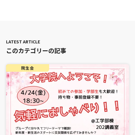
このカテゴリーの記事
院生会