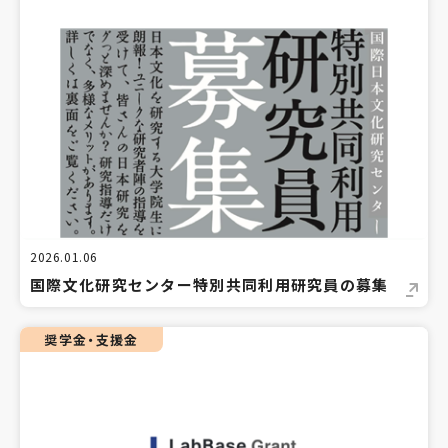
2026.01.06
国際文化研究センター特別共同利用研究員の募集
奨学金・支援金