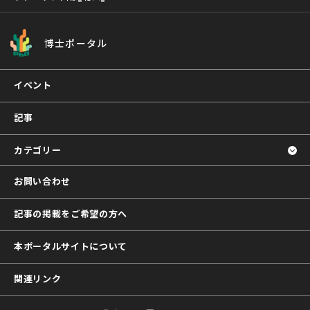
博士ポータル
イベント
記事
カテゴリー
お問い合わせ
記事の掲載をご希望の方へ
本ポータルサイトについて
関連リンク