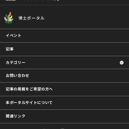
博士ポータル
イベント
記事
カテゴリー
お問い合わせ
記事の掲載をご希望の方へ
本ポータルサイトについて
関連リンク