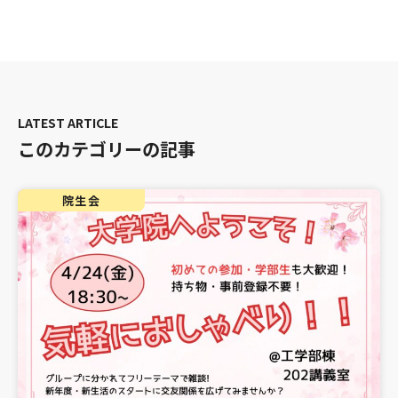
このカテゴリーの記事
院生会