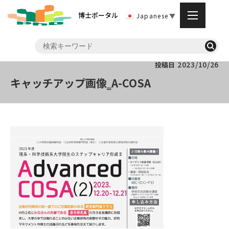
博士ポータル
Japanese
▼
2023/10/26
投稿日
キャッチアップ画像‗A-COSA