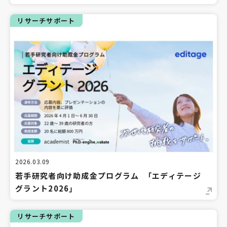
リサーチサポート
2026.03.09
若手研究者向け助成金プログラム 「エディテージ
グラント2026」
リサーチサポート