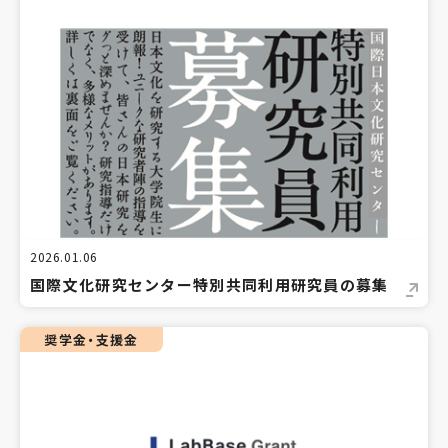
2026.01.06
国際文化研究センター特別共同利用研究員の募集
奨学金・支援金