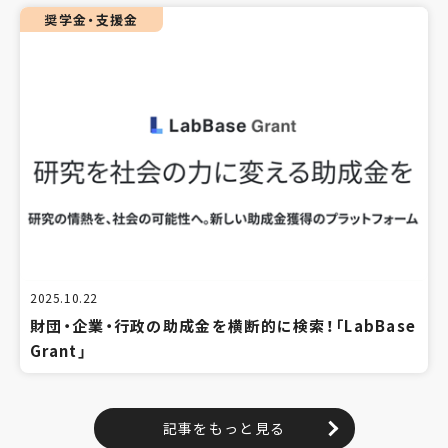
奨学金・支援金
2025.10.22
財団・企業・行政の助成金を横断的に検索！「LabBase
Grant」
記事をもっと見る