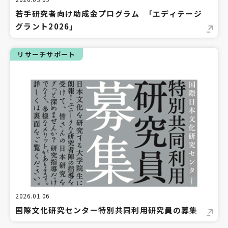
若手研究者向け助成金プログラム 「エディテージ
グラント2026」
リサーチサポート
2026.01.06
国際文化研究センター特別共同利用研究員の募集