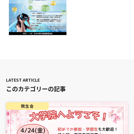
このカテゴリーの記事
院生会