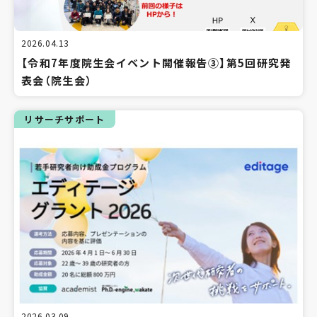
2026.04.13
【令和7年度院生会イベント開催報告③】第5回研究発
表会（院生会）
リサーチサポート
2026.03.09