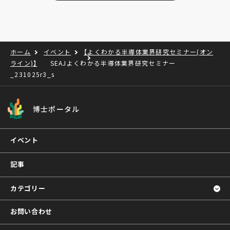
ホーム
イベント
【よくわかる半導体業界研究セミナー(オン
ライン)】
SEAJよくわかる半導体業界研究セミナー
_231025r3_s
博士ポータル
イベント
記事
カテゴリー
お問い合わせ