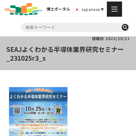
博士ポータル
Japanese
▼
2023/10/11
投稿日
SEAJよくわかる半導体業界研究セミナー
_231025r3_s