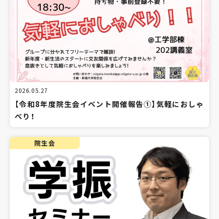
2026.05.27
【令和8年度院生会イベント開催報告①】気軽におしゃ
べり！
院生会