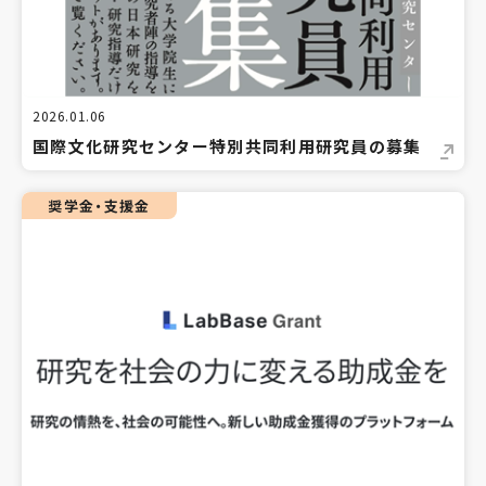
2026.01.06
国際文化研究センター特別共同利用研究員の募集
奨学金・支援金