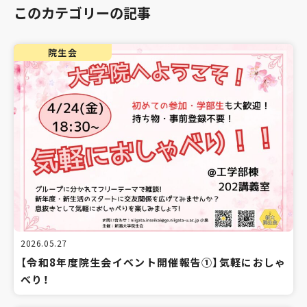
このカテゴリーの記事
院生会
2026.05.27
【令和8年度院生会イベント開催報告①】気軽におしゃ
べり！