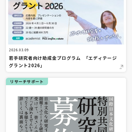
2026.03.09
若手研究者向け助成金プログラム 「エディテージ
グラント2026」
リサーチサポート