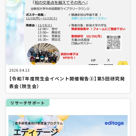
2026.04.13
【令和7年度院生会イベント開催報告③】第5回研究発
表会（院生会）
リサーチサポート