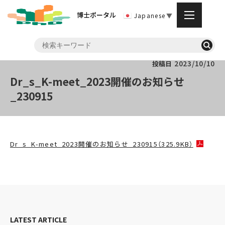
博士ポータル
Japanese
▼
2023/10/10
投稿日
Dr_s_K-meet_2023開催のお知らせ
_230915
Dr_s_K-meet_2023開催のお知らせ_230915（325.9KB）