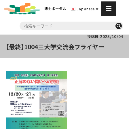
博士ポータル
Japanese
▼
2023/10/04
投稿日
【最終】1004三大学交流会フライヤー