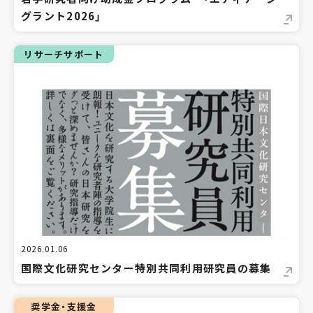
グラント2026」
リサーチサポート
2026.01.06
国際文化研究センター特別共同利用研究員の募集
奨学金・支援金