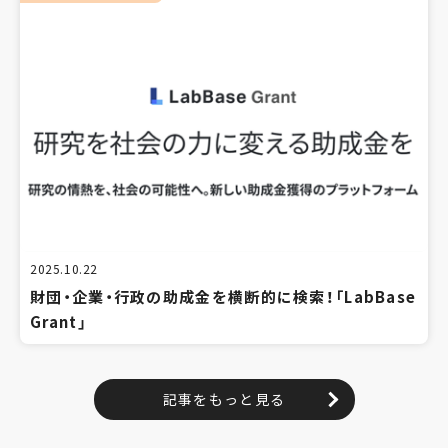
2025.10.22
財団・企業・行政の助成金を横断的に検索！「LabBase
Grant」
記事をもっと見る