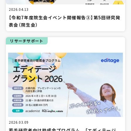
2026.04.13
【令和7年度院生会イベント開催報告③】第5回研究発
表会（院生会）
リサーチサポート
2026.03.09
若手研究者向け助成金プログラム 「エディテージ