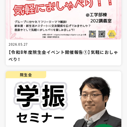
2026.05.27
【令和8年度院生会イベント開催報告①】気軽におしゃ
べり！
院生会