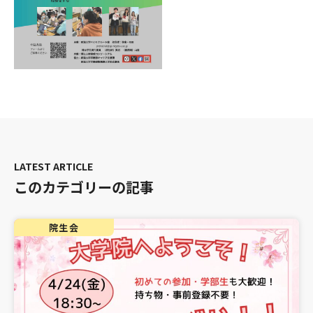
このカテゴリーの記事
院生会