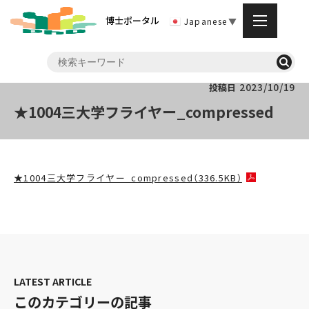
博士ポータル
Japanese
▼
2023/10/19
投稿日
★1004三大学フライヤー_compressed
★1004三大学フライヤー_compressed（336.5KB）
このカテゴリーの記事