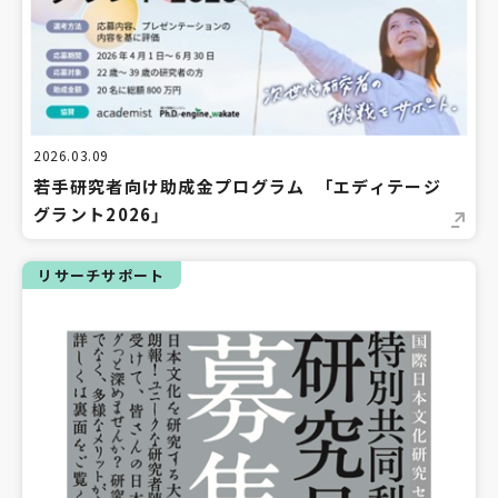
2026.03.09
若手研究者向け助成金プログラム 「エディテージ
グラント2026」
リサーチサポート