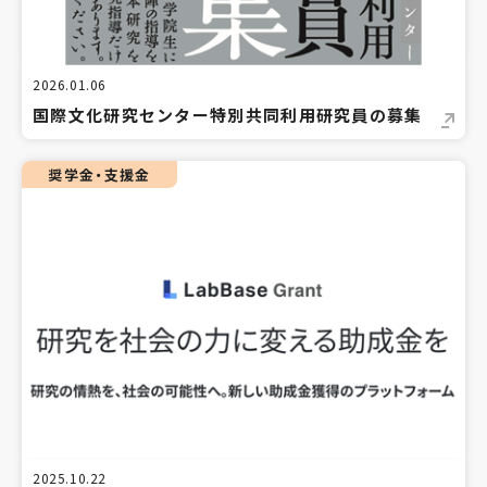
2026.01.06
国際文化研究センター特別共同利用研究員の募集
奨学金・支援金
2025.10.22