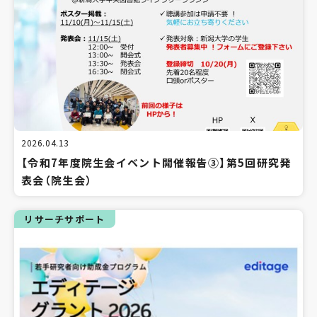
2026.04.13
【令和7年度院生会イベント開催報告③】第5回研究発
表会（院生会）
リサーチサポート