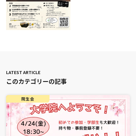
このカテゴリーの記事
院生会