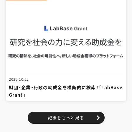
2025.10.22
財団・企業・行政の助成金を横断的に検索！「LabBase
Grant」
記事をもっと見る