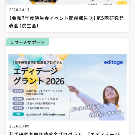
2026.04.13
【令和7年度院生会イベント開催報告③】第5回研究発
表会（院生会）
リサーチサポート
2026.03.09
若手研究者向け助成金プログラム 「エディテージ