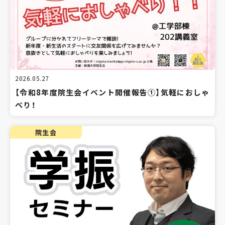
2026.05.27
【令和8年度院生会イベント開催報告①】気軽におしゃ
べり！
院生会