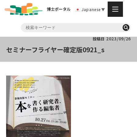
博士ポータル
Japanese
▼
2023/09/26
投稿日
セミナーフライヤー確定版0921_s