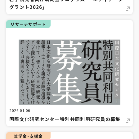
グラント2026」
リサーチサポート
2026.01.06
国際文化研究センター特別共同利用研究員の募集
奨学金・支援金