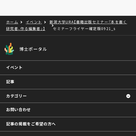
ホーム
イベント
新潟大学URA【書籍出版セミナー『本を書く
研究者、作る編集者』】
セミナーフライヤー確定版0921_s
博士ポータル
イベント
記事
カテゴリー
お問い合わせ
記事の掲載をご希望の方へ