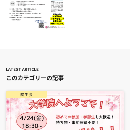
このカテゴリーの記事
院生会