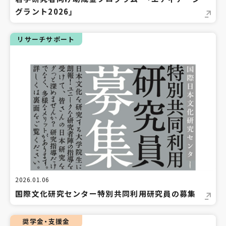
グラント2026」
リサーチサポート
2026.01.06
国際文化研究センター特別共同利用研究員の募集
奨学金・支援金