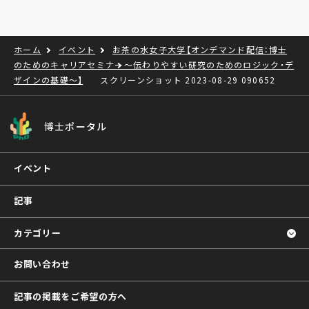
ホーム
イベント
お茶の水女子大学【オンデマンド配信：博士
のためのキャリアセミナー～伝わりやすい研究のためのロジック・デ
ザインの基礎～】
スクリーンショット 2023-08-29 090652
博士ポータル
イベント
記事
カテゴリー
お問い合わせ
記事の掲載をご希望の方へ