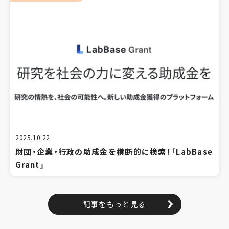
2025.10.22
財団・企業・行政の助成金を横断的に検索！「LabBase
Grant」
記事をもっと見る