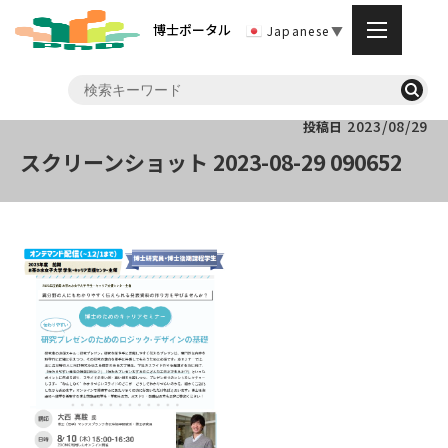
博士ポータル
Japanese
▼
2023/08/29
投稿日
スクリーンショット 2023-08-29 090652