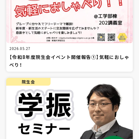
2026.05.27
【令和8年度院生会イベント開催報告①】気軽におしゃ
べり！
院生会