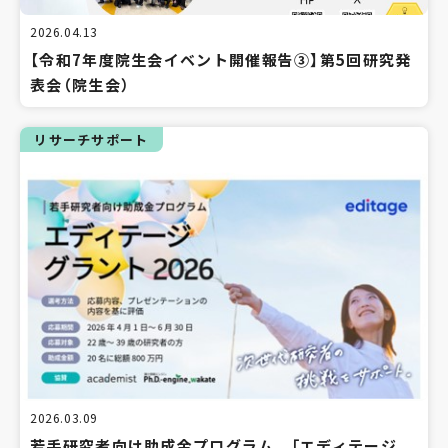
2026.04.13
【令和7年度院生会イベント開催報告③】第5回研究発
表会（院生会）
リサーチサポート
2026.03.09
若手研究者向け助成金プログラム 「エディテージ