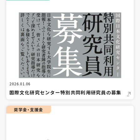
2026.01.06
国際文化研究センター特別共同利用研究員の募集
奨学金・支援金