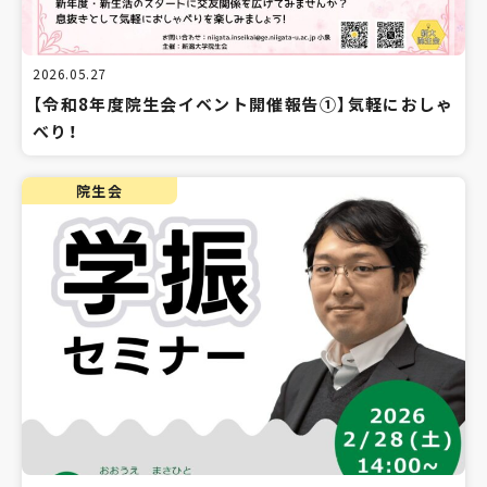
2026.05.27
【令和8年度院生会イベント開催報告①】気軽におしゃ
べり！
院生会