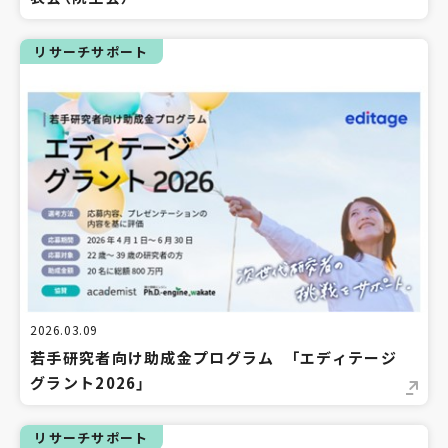
リサーチサポート
2026.03.09
若手研究者向け助成金プログラム 「エディテージ
グラント2026」
リサーチサポート