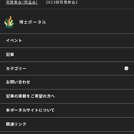
究発表会（院生会）
2023研究発表会2
博士ポータル
イベント
記事
カテゴリー
お問い合わせ
記事の掲載をご希望の方へ
本ポータルサイトについて
関連リンク