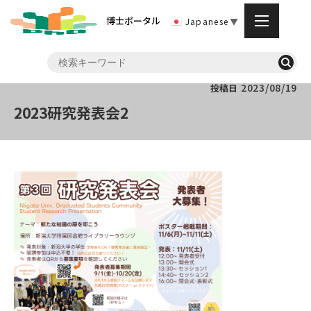
博士ポータル
Japanese
▼
2023/08/19
投稿日
2023研究発表会2