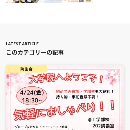
このカテゴリーの記事
院生会