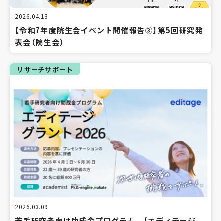
2026.04.13
【令和7年度院生会イベント開催報告③】第5回研究発
表会（院生会）
リサーチサポート
2026.03.09
若手研究者向け助成金プログラム 「エディテージ