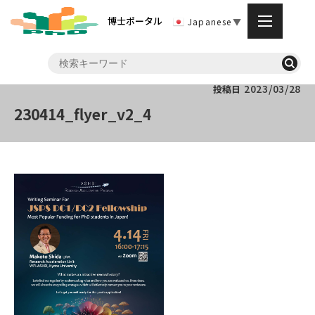
博士ポータル
Japanese
▼
2023/03/28
投稿日
230414_flyer_v2_4