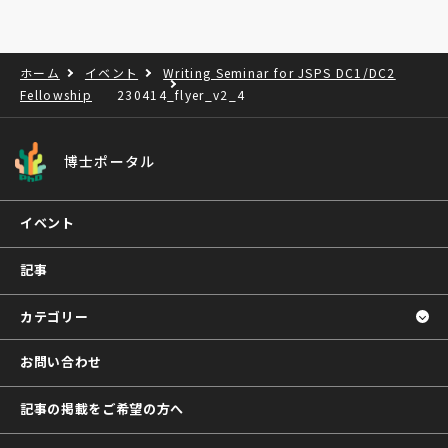
ホーム
イベント
Writing Seminar for JSPS DC1/DC2
Fellowship
230414_flyer_v2_4
博士ポータル
イベント
記事
カテゴリー
お問い合わせ
記事の掲載をご希望の方へ