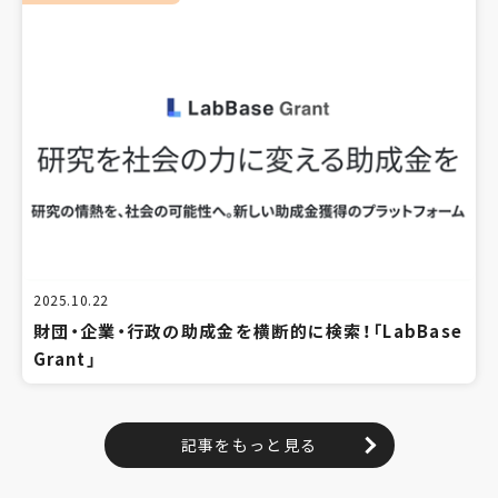
2025.10.22
財団・企業・行政の助成金を横断的に検索！「LabBase
Grant」
記事をもっと見る