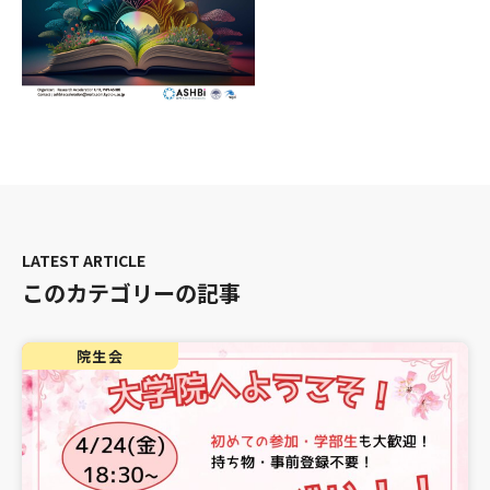
このカテゴリーの記事
院生会