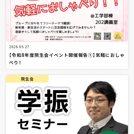
2026.05.27
【令和8年度院生会イベント開催報告①】気軽におしゃ
べり！
院生会