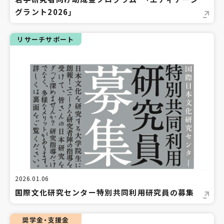
グラント2026」
リサーチサポート
2026.01.06
国際文化研究センター特別共同利用研究員の募集
奨学金・支援金