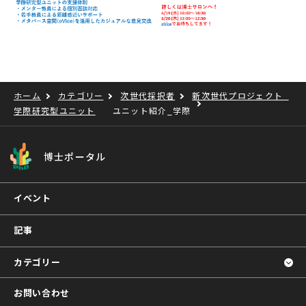
ホーム
カテゴリー
次世代採択者
新次世代プロジェクト_
学際研究型ユニット
ユニット紹介_学際
博士ポータル
イベント
記事
カテゴリー
お問い合わせ