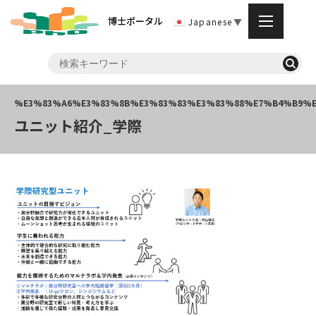
博士ポータル
Japanese
▼
ユニット紹介_学際