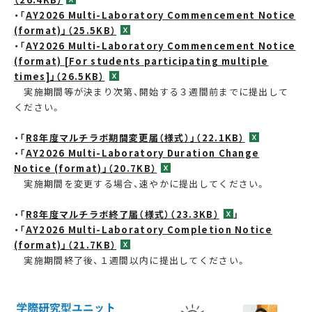
・「
AY2026 Multi-Laboratory Commencement Notice
(format)」（25.5KB）
・「
AY2026 Multi-Laboratory Commencement Notice
(format) [For students participating multiple
times]」（26.5KB）
実施期間等が決まり次第、開始する３週間前までに提出して
ください。
・「
R8年度マルチラボ期間変更届（様式）」（22.1KB）
・「
AY2026 Multi-Laboratory Duration Change
Notice (format)」（20.7KB）
実施期間を変更する場合、速やかに提出してください。
・「
R8年度マルチラボ終了届（様式）（23.3KB）
」
・「
AY2026 Multi-Laboratory Completion Notice
(format)」（21.7KB）
実施期間終了後、１週間以内に提出してください。