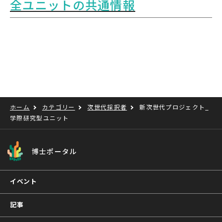
全ユニットの共通情報
ホーム
カテゴリー
次世代採択者
新次世代プロジェクト_
学際研究型ユニット
博士ポータル
イベント
記事