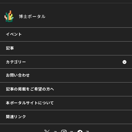
博士ポータル
イベント
記事
カテゴリー
お問い合わせ
記事の掲載をご希望の方へ
本ポータルサイトについて
関連リンク