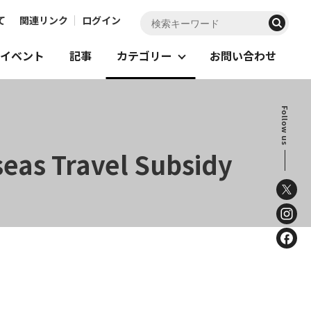
て
関連リンク
ログイン
イベント
記事
カテゴリー
お問い合わせ
Follow us
seas Travel Subsidy