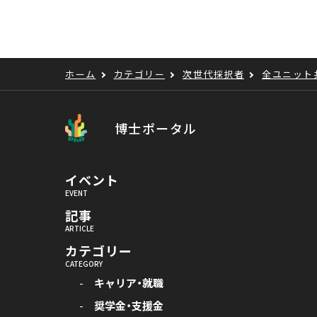
ホーム
カテゴリー
次世代採択者
全ユニット
博士ポータル
イベント
記事
カテゴリー
キャリア・就職
奨学金・支援金